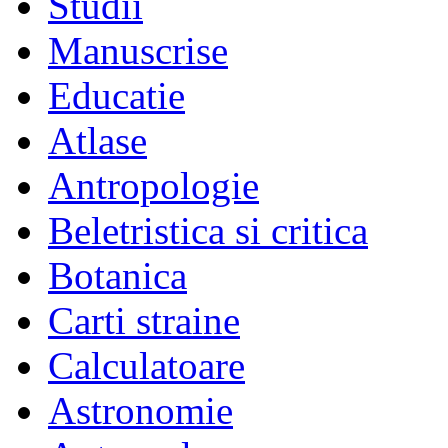
Studii
Manuscrise
Educatie
Atlase
Antropologie
Beletristica si critica
Botanica
Carti straine
Calculatoare
Astronomie