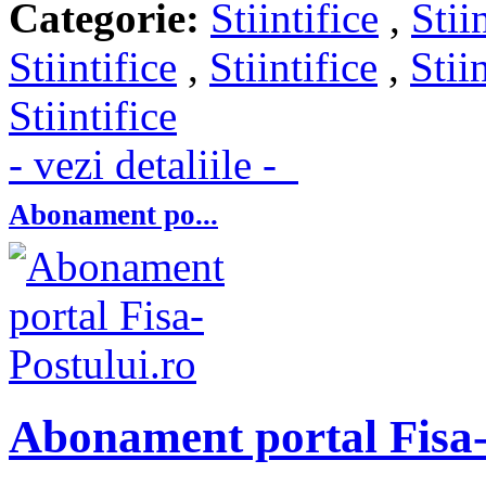
Categorie:
Stiintifice
,
Stii
Stiintifice
,
Stiintifice
,
Stii
Stiintifice
- vezi detaliile -
Abonament po...
Abonament portal Fisa-