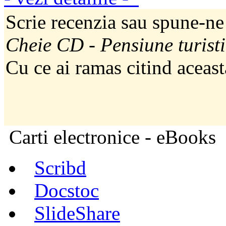
Scrie recenzia sau spune-ne
Cheie CD - Pensiune turistic
Cu ce ai ramas citind aceast
Carti electronice - eBooks
Scribd
Docstoc
SlideShare