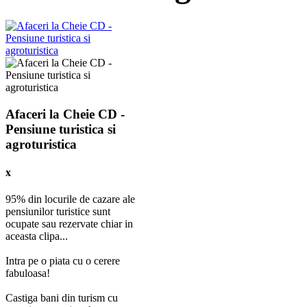
Afaceri la Cheie CD -
Pensiune turistica si
agroturistica
x
95% din locurile de cazare ale
pensiunilor turistice sunt
ocupate sau rezervate chiar in
aceasta clipa...
Intra pe o piata cu o cerere
fabuloasa!
Castiga bani din turism cu