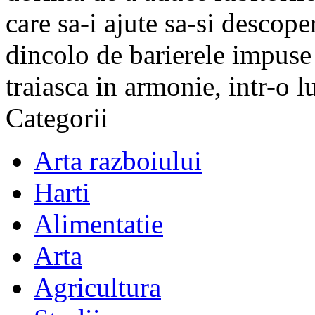
care sa-i ajute sa-si descope
dincolo de barierele impuse 
traiasca in armonie, intr-o 
Categorii
Arta razboiului
Harti
Alimentatie
Arta
Agricultura