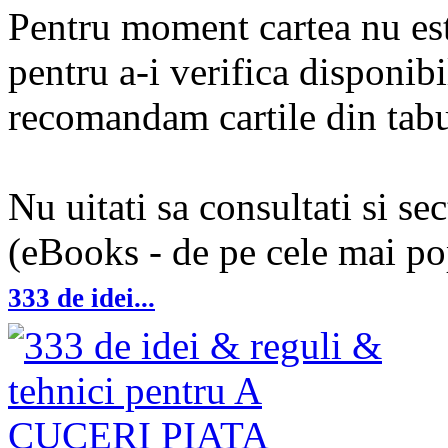
Pentru moment cartea nu est
pentru a-i verifica disponibi
recomandam cartile din tabul
Nu uitati sa consultati si se
(eBooks - de pe cele mai pop
333 de idei...