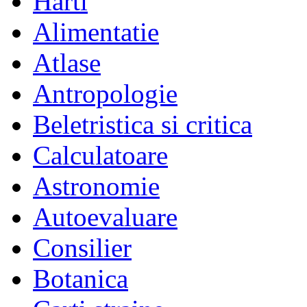
Harti
Alimentatie
Atlase
Antropologie
Beletristica si critica
Calculatoare
Astronomie
Autoevaluare
Consilier
Botanica