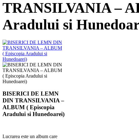
TRANSILVANIA – AL
Aradului si Hunedoar
BISERICI DE LEMN
DIN TRANSILVANIA –
ALBUM ( Episcopia
Aradului si Hunedoarei)
Lucrarea este un album care