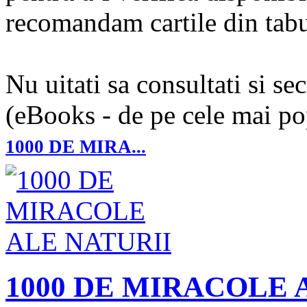
recomandam cartile din tabul
Nu uitati sa consultati si se
(eBooks - de pe cele mai pop
1000 DE MIRA...
1000 DE MIRACOLE 