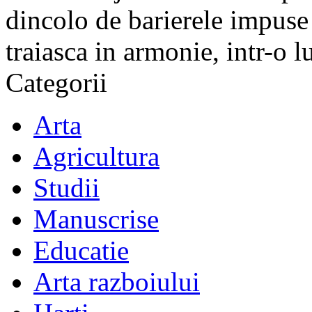
dincolo de barierele impuse 
traiasca in armonie, intr-o 
Categorii
Arta
Agricultura
Studii
Manuscrise
Educatie
Arta razboiului