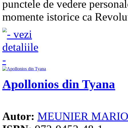
punctele de vedere personal
momente istorice ca Revolut
Apollonios din Tyana
Autor:
MEUNIER MARI