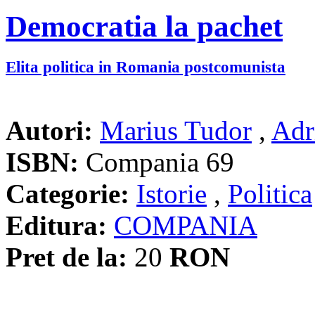
Democratia la pachet
Elita politica in Romania postcomunista
Autori:
Marius Tudor
,
Adr
ISBN:
Compania 69
Categorie:
Istorie
,
Politica
Editura:
COMPANIA
Pret de la:
20
RON