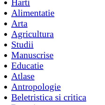
Harti
Alimentatie
Arta
Agricultura
Studii
Manuscrise
Educatie
Atlase
Antropologie
Beletristica si critica