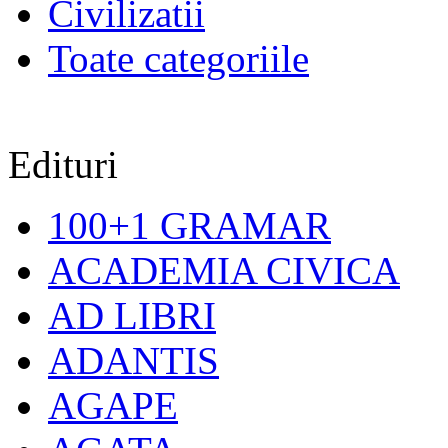
Civilizatii
Toate categoriile
Edituri
100+1 GRAMAR
ACADEMIA CIVICA
AD LIBRI
ADANTIS
AGAPE