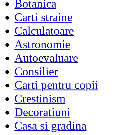
Botanica
Carti straine
Calculatoare
Astronomie
Autoevaluare
Consilier
Carti pentru copii
Crestinism
Decoratiuni
Casa si gradina