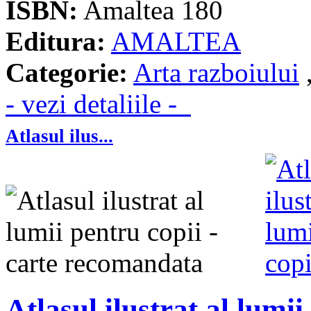
ISBN:
Amaltea 180
Editura:
AMALTEA
Categorie:
Arta razboiului
- vezi detaliile -
Atlasul ilus...
Atlasul ilustrat al lumii