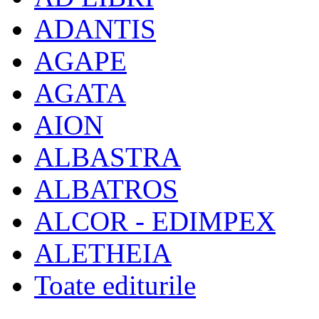
ADANTIS
AGAPE
AGATA
AION
ALBASTRA
ALBATROS
ALCOR - EDIMPEX
ALETHEIA
Toate editurile