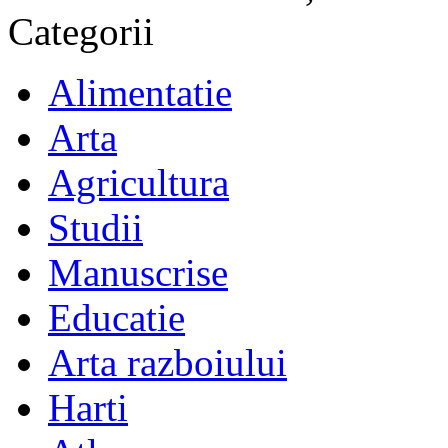
Categorii
Alimentatie
Arta
Agricultura
Studii
Manuscrise
Educatie
Arta razboiului
Harti