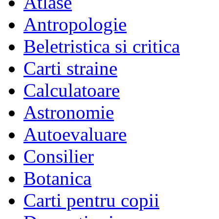
Atlase
Antropologie
Beletristica si critica
Carti straine
Calculatoare
Astronomie
Autoevaluare
Consilier
Botanica
Carti pentru copii