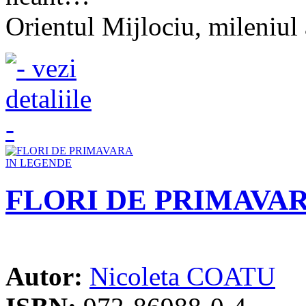
Orientul Mijlociu, mileniul a
FLORI DE PRIMAVA
Autor:
Nicoleta COATU