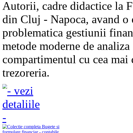
Autorii, cadre didactice la 
din Cluj - Napoca, avand o 
problematica gestiunii financ
metode moderne de analiza 
compartimentul cu cea mai d
trezoreria.