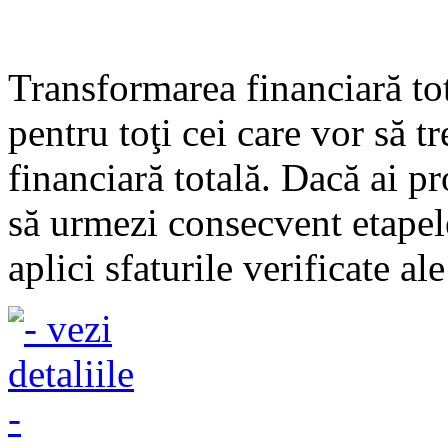
Transformarea financiară to
pentru toţi cei care vor să t
financiară totală. Dacă ai p
să urmezi consecvent etapele
aplici sfaturile verificate ale