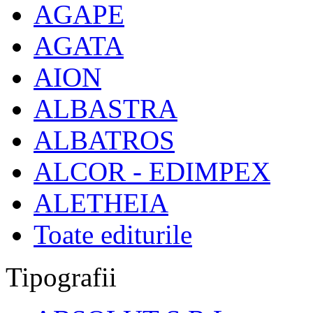
AGAPE
AGATA
AION
ALBASTRA
ALBATROS
ALCOR - EDIMPEX
ALETHEIA
Toate editurile
Tipografii