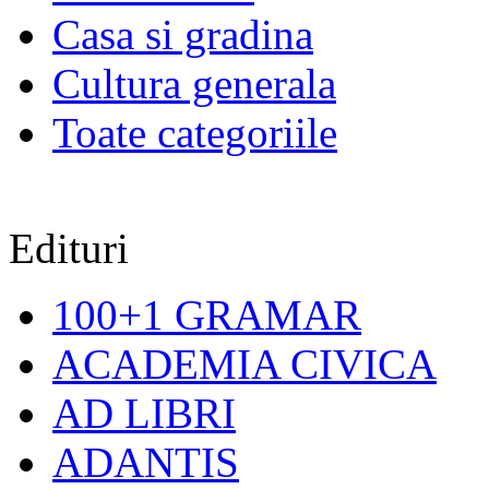
Casa si gradina
Cultura generala
Toate categoriile
Edituri
100+1 GRAMAR
ACADEMIA CIVICA
AD LIBRI
ADANTIS