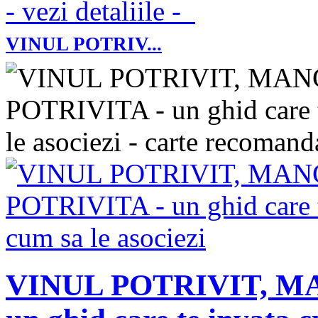
- vezi detaliile -
VINUL POTRIV...
VINUL POTRIVIT, M