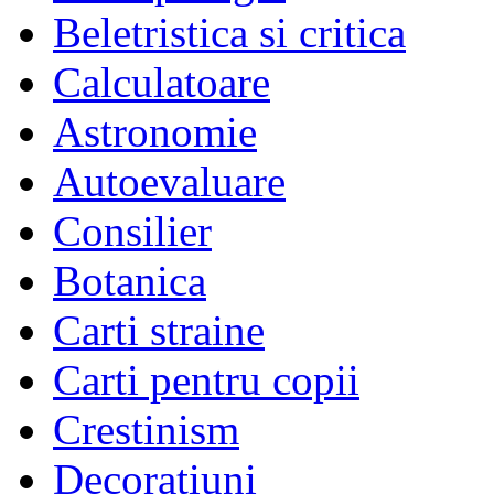
Beletristica si critica
Calculatoare
Astronomie
Autoevaluare
Consilier
Botanica
Carti straine
Carti pentru copii
Crestinism
Decoratiuni