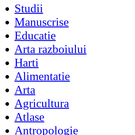
Studii
Manuscrise
Educatie
Arta razboiului
Harti
Alimentatie
Arta
Agricultura
Atlase
Antropologie