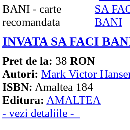
INVATA SA FACI BAN
Pret de la:
38
RON
Autori:
Mark Victor Hanse
ISBN:
Amaltea 184
Editura:
AMALTEA
- vezi detaliile -