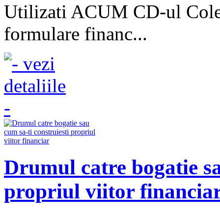
Utilizati ACUM CD-ul Colec
formulare financ...
Drumul catre bogatie sa
propriul viitor financia