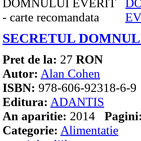
SECRETUL DOMNUL
Pret de la:
27
RON
Autor:
Alan Cohen
ISBN:
978-606-92318-6-9
Editura:
ADANTIS
An aparitie:
2014
Pagini
Categorie:
Alimentatie