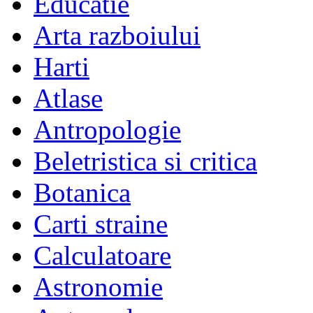
Educatie
Arta razboiului
Harti
Atlase
Antropologie
Beletristica si critica
Botanica
Carti straine
Calculatoare
Astronomie