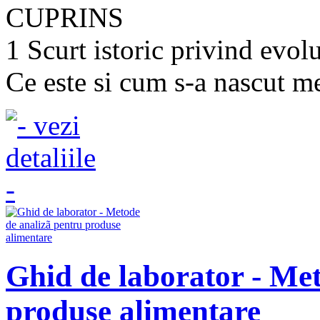
CUPRINS
1 Scurt istoric privind evol
Ce este si cum s-a nascut me
Ghid de laborator - Met
produse alimentare