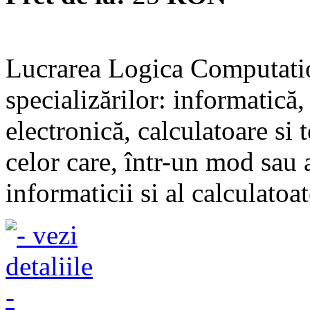
Lucrarea Logica Computation
specializărilor: informatică
electronică, calculatoare si
celor care, într-un mod sau a
informaticii si al calculatoat