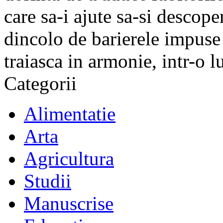
care sa-i ajute sa-si descope
dincolo de barierele impuse 
traiasca in armonie, intr-o 
Categorii
Alimentatie
Arta
Agricultura
Studii
Manuscrise