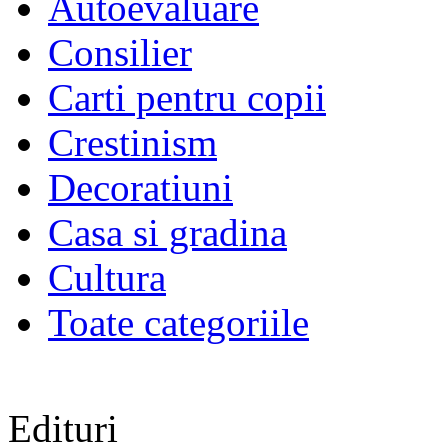
Autoevaluare
Consilier
Carti pentru copii
Crestinism
Decoratiuni
Casa si gradina
Cultura
Toate categoriile
Edituri