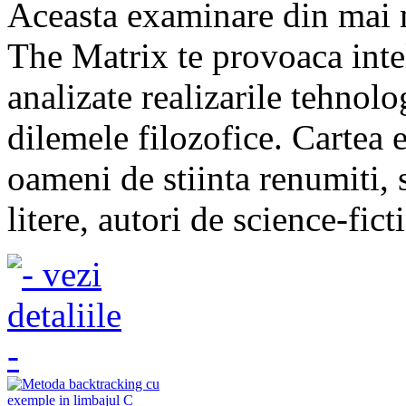
Aceasta examinare din mai 
The Matrix te provoaca inte
analizate realizarile tehnolo
dilemele filozofice. Cartea 
oameni de stiinta renumiti, s
litere, autori de science-ficti