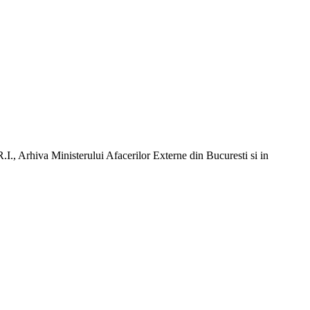
.I., Arhiva Ministerului Afacerilor Externe din Bucuresti si in