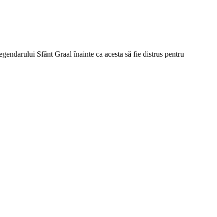
rului Sfânt Graal înainte ca acesta să fie distrus pentru