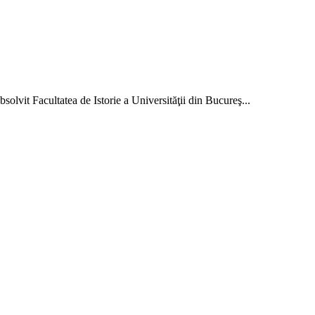
solvit Facultatea de Istorie a Universităţii din Bucureş...