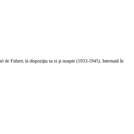
ri de Fuhrer, la dispoziţia sa zi şi noapte (1933-1945). Internată în