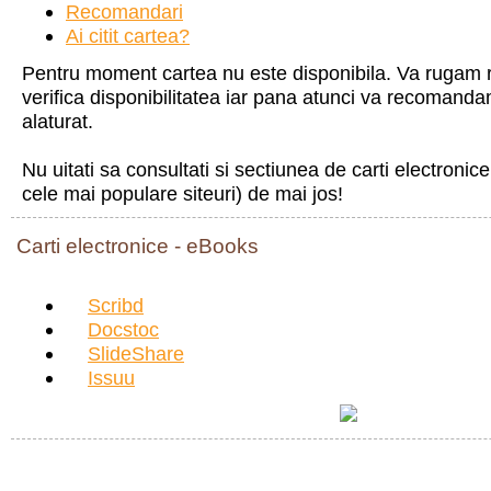
Recomandari
Ai citit cartea?
Pentru moment cartea nu este disponibila. Va rugam re
verifica disponibilitatea iar pana atunci va recomandam
alaturat.
Nu uitati sa consultati si sectiunea de carti electroni
cele mai populare siteuri) de mai jos!
Carti electronice - eBooks
Scribd
Docstoc
SlideShare
Issuu