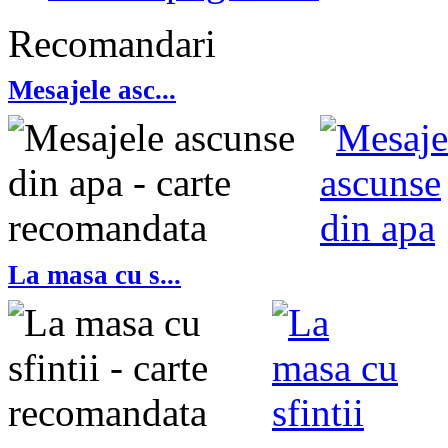
Recomandari
Mesajele asc...
La masa cu s...