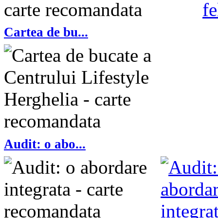
Cartea de bu...
Audit: o abo...