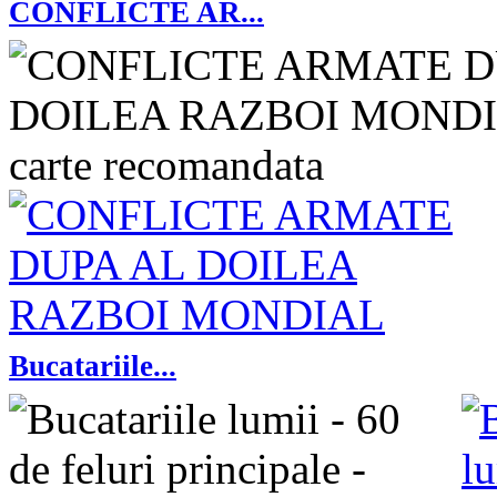
CONFLICTE AR...
Bucatariile...