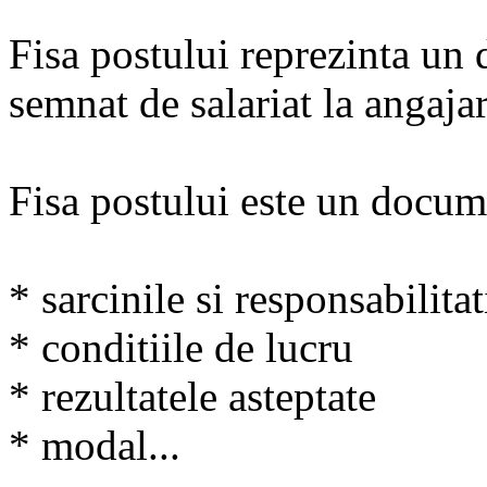
Fisa postului reprezinta un
semnat de salariat la angaja
Fisa postului este un docum
* sarcinile si responsabilitat
* conditiile de lucru
* rezultatele asteptate
* modal...