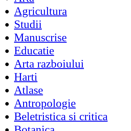
Agricultura
Studii
Manuscrise
Educatie
Arta razboiului
Harti
Atlase
Antropologie
Beletristica si critica
Botanica