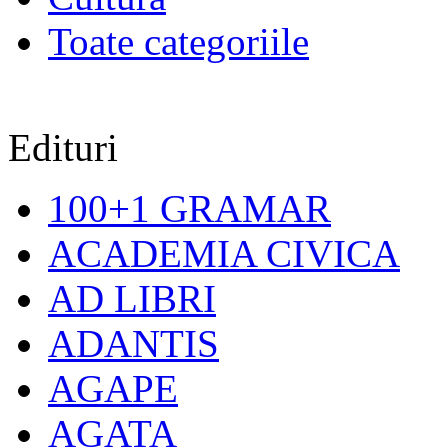
Toate categoriile
Edituri
100+1 GRAMAR
ACADEMIA CIVICA
AD LIBRI
ADANTIS
AGAPE
AGATA