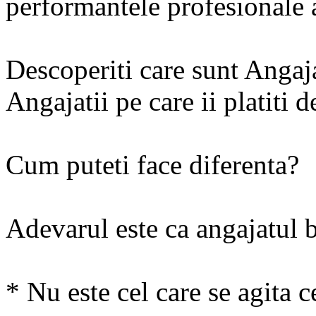
performantele profesionale a
Descoperiti care sunt Angaja
Angajatii pe care ii platiti 
Cum puteti face diferenta?
Adevarul este ca angajatul 
* Nu este cel care se agita c