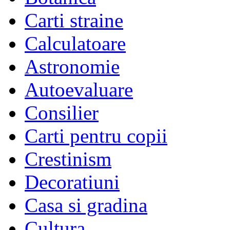
Carti straine
Calculatoare
Astronomie
Autoevaluare
Consilier
Carti pentru copii
Crestinism
Decoratiuni
Casa si gradina
Cultura