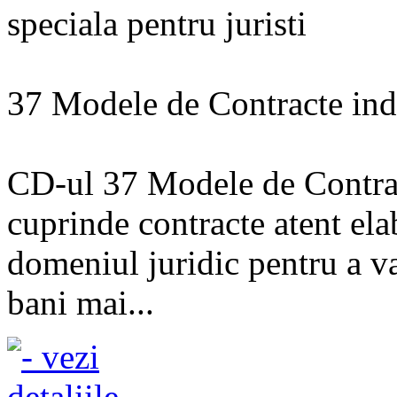
speciala pentru juristi
37 Modele de Contracte indi
CD-ul 37 Modele de Contract
cuprinde contracte atent ela
domeniul juridic pentru a va
bani mai...