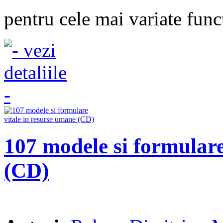
pentru cele mai variate funct
107 modele si formulare
(CD)