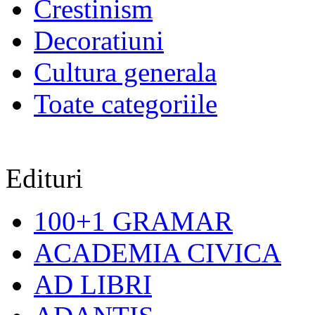
Crestinism
Decoratiuni
Cultura generala
Toate categoriile
Edituri
100+1 GRAMAR
ACADEMIA CIVICA
AD LIBRI