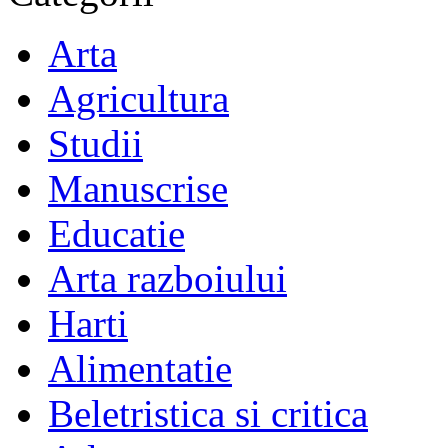
Arta
Agricultura
Studii
Manuscrise
Educatie
Arta razboiului
Harti
Alimentatie
Beletristica si critica