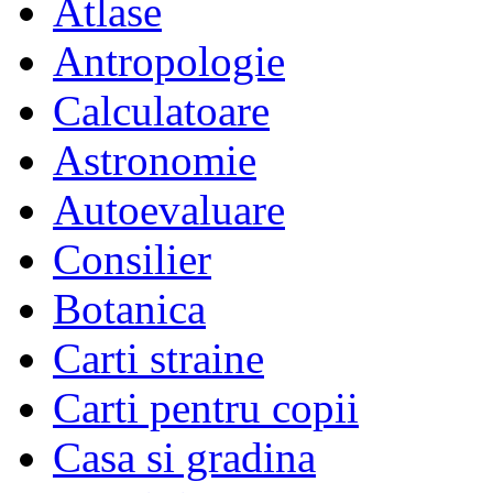
Atlase
Antropologie
Calculatoare
Astronomie
Autoevaluare
Consilier
Botanica
Carti straine
Carti pentru copii
Casa si gradina