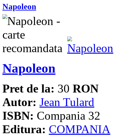
Napoleon
Napoleon
Pret de la:
30
RON
Autor:
Jean Tulard
ISBN:
Compania 32
Editura:
COMPANIA