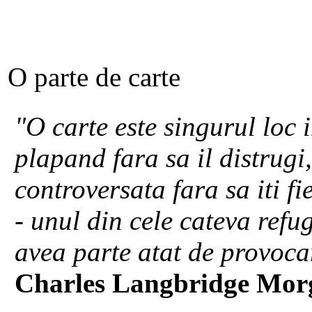
O parte de carte
"O carte este singurul loc
plapand fara sa il distrugi
controversata fara sa iti fi
- unul din cele cateva ref
avea parte atat de provocare
Charles Langbridge Mor