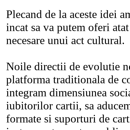
Plecand de la aceste idei a
incat sa va putem oferi atat
necesare unui act cultural.
Noile directii de evolutie 
platforma traditionala de co
integram dimensiunea social
iubitorilor cartii, sa aducem
formate si suporturi de car