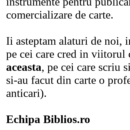
instrumente pentru publicar
comercializare de carte.
Ii asteptam alaturi de noi, 
pe cei care cred in viitorul 
aceasta
, pe cei care scriu s
si-au facut din carte o profe
anticari).
Echipa Biblios.ro