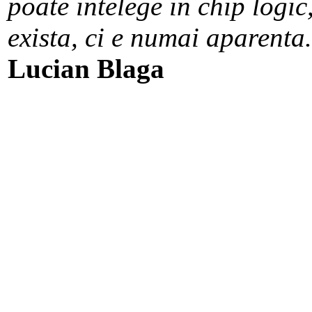
poate intelege in chip logic
exista, ci e numai aparenta.
Lucian Blaga