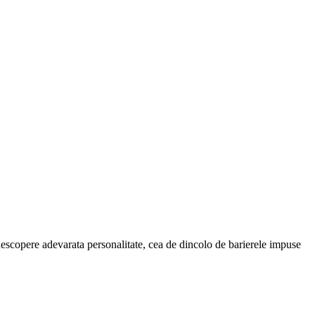
i descopere adevarata personalitate, cea de dincolo de barierele impuse