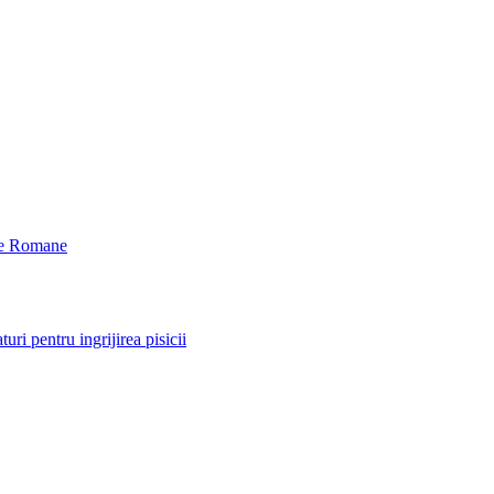
oxe Romane