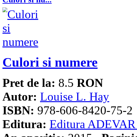
Culori si numere
Pret de la:
8.5
RON
Autor:
Louise L. Hay
ISBN:
978-606-8420-75-2
Editura:
Editura ADEVAR