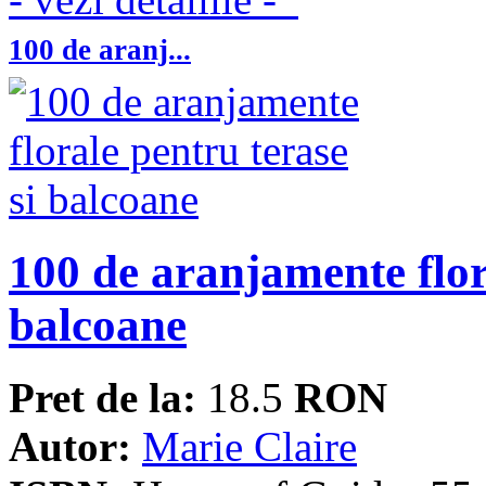
100 de aranj...
100 de aranjamente flor
balcoane
Pret de la:
18.5
RON
Autor:
Marie Claire