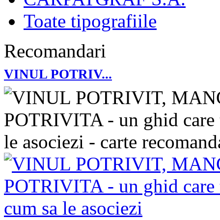
Toate tipografiile
Recomandari
VINUL POTRIV...