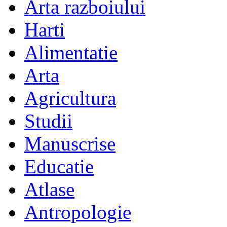
Arta razboiului
Harti
Alimentatie
Arta
Agricultura
Studii
Manuscrise
Educatie
Atlase
Antropologie