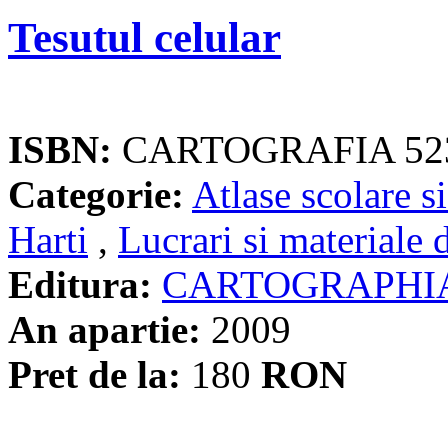
Tesutul celular
ISBN:
CARTOGRAFIA 52
Categorie:
Atlase scolare si
Harti
,
Lucrari si materiale 
Editura:
CARTOGRAPHI
An apartie:
2009
Pret de la:
180
RON