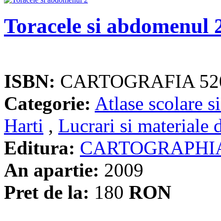
Toracele si abdomenul 
ISBN:
CARTOGRAFIA 52
Categorie:
Atlase scolare si
Harti
,
Lucrari si materiale 
Editura:
CARTOGRAPHI
An apartie:
2009
Pret de la:
180
RON