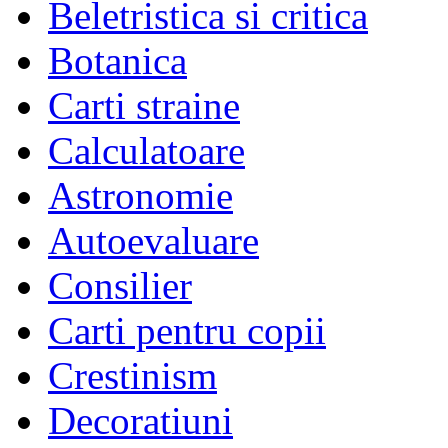
Beletristica si critica
Botanica
Carti straine
Calculatoare
Astronomie
Autoevaluare
Consilier
Carti pentru copii
Crestinism
Decoratiuni