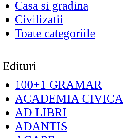
Casa si gradina
Civilizatii
Toate categoriile
Edituri
100+1 GRAMAR
ACADEMIA CIVICA
AD LIBRI
ADANTIS