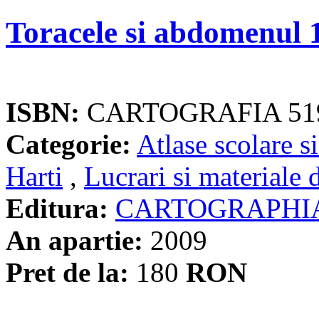
Toracele si abdomenul 
ISBN:
CARTOGRAFIA 51
Categorie:
Atlase scolare si
Harti
,
Lucrari si materiale 
Editura:
CARTOGRAPHI
An apartie:
2009
Pret de la:
180
RON