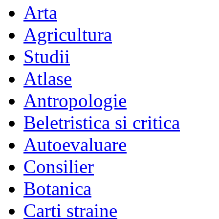
Arta
Agricultura
Studii
Atlase
Antropologie
Beletristica si critica
Autoevaluare
Consilier
Botanica
Carti straine