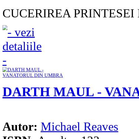
CUCERIREA PRINTESEI L
DARTH MAUL - VAN
Autor:
Michael Reaves