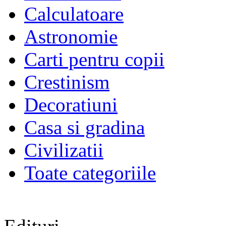
Calculatoare
Astronomie
Carti pentru copii
Crestinism
Decoratiuni
Casa si gradina
Civilizatii
Toate categoriile