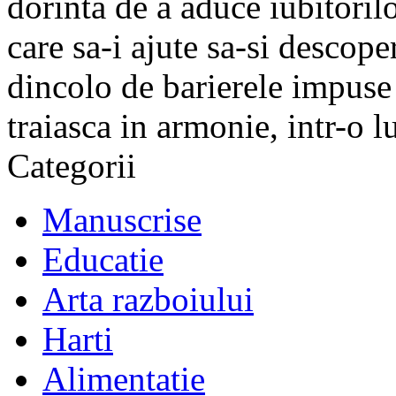
dorinta de a aduce iubitorilo
care sa-i ajute sa-si descope
dincolo de barierele impuse 
traiasca in armonie, intr-o 
Categorii
Manuscrise
Educatie
Arta razboiului
Harti
Alimentatie