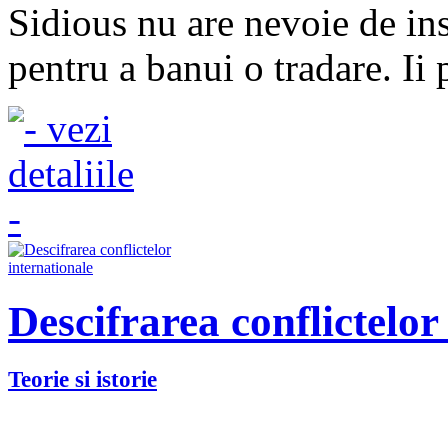
Sidious nu are nevoie de ins
pentru a banui o tradare. Ii
Descifrarea conflictelor
Teorie si istorie