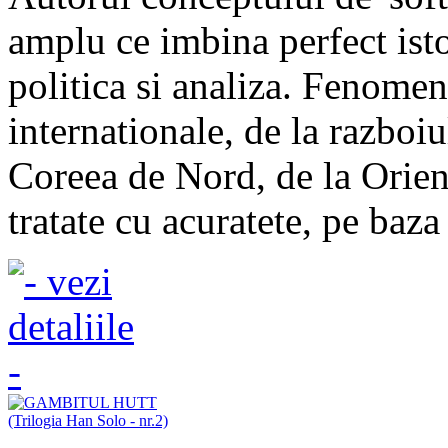
amplu ce imbina perfect istor
politica si analiza. Fenomene
internationale, de la razboiul
Coreea de Nord, de la Orien
tratate cu acuratete, pe baza