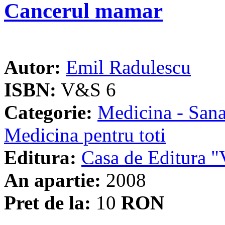
Cancerul mamar
Autor:
Emil Radulescu
ISBN:
V&S 6
Categorie:
Medicina - Sana
Medicina pentru toti
Editura:
Casa de Editura
An apartie:
2008
Pret de la:
10
RON