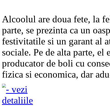
Alcoolul are doua fete, la f
parte, se prezinta ca un oasp
festivitatile si un garant al 
sociale. Pe de alta parte, el 
producator de boli cu consec
fizica si economica, dar aduc