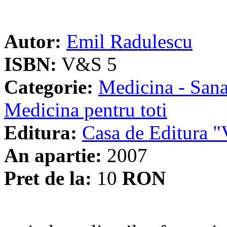
Autor:
Emil Radulescu
ISBN:
V&S 5
Categorie:
Medicina - Sana
Medicina pentru toti
Editura:
Casa de Editura
An apartie:
2007
Pret de la:
10
RON