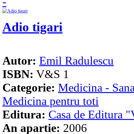
Adio tigari
Autor:
Emil Radulescu
ISBN:
V&S 1
Categorie:
Medicina - Sana
Medicina pentru toti
Editura:
Casa de Editura
An apartie:
2006