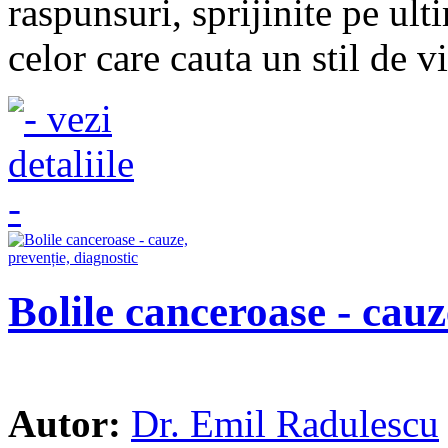
raspunsuri, sprijinite pe ulti
celor care cauta un stil de v
Bolile canceroase - cauz
Autor:
Dr. Emil Radulescu