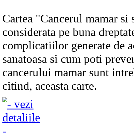
Cartea "Cancerul mamar si st
considerata pe buna dreptat
complicatiilor generate de a
sanatoasa si cum poti preveni
cancerului mamar sunt intre
citind, aceasta carte.