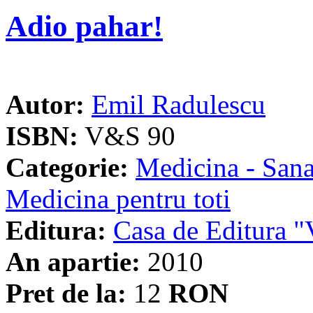
Adio pahar!
Autor:
Emil Radulescu
ISBN:
V&S 90
Categorie:
Medicina - Sana
Medicina pentru toti
Editura:
Casa de Editura
An apartie:
2010
Pret de la:
12
RON