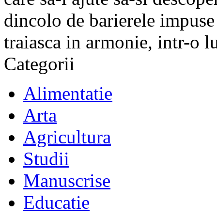
dincolo de barierele impuse 
traiasca in armonie, intr-o 
Categorii
Alimentatie
Arta
Agricultura
Studii
Manuscrise
Educatie