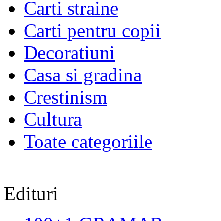
Carti straine
Carti pentru copii
Decoratiuni
Casa si gradina
Crestinism
Cultura
Toate categoriile
Edituri