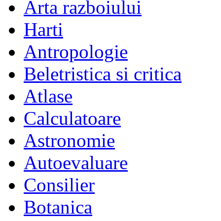
Arta razboiului
Harti
Antropologie
Beletristica si critica
Atlase
Calculatoare
Astronomie
Autoevaluare
Consilier
Botanica