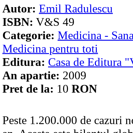
Autor:
Emil Radulescu
ISBN:
V&S 49
Categorie:
Medicina - Sana
Medicina pentru toti
Editura:
Casa de Editura
An apartie:
2009
Pret de la:
10
RON
Peste 1.200.000 de cazuri n