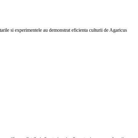
arile si experimentele au demonstrat eficienta culturii de Agaricus