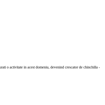
rati o activitate in acest domeniu, devenind crescator de chinchilla -