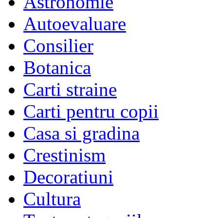
Astronomie
Autoevaluare
Consilier
Botanica
Carti straine
Carti pentru copii
Casa si gradina
Crestinism
Decoratiuni
Cultura