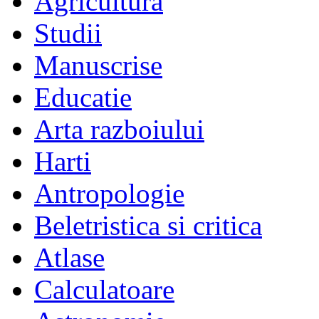
Agricultura
Studii
Manuscrise
Educatie
Arta razboiului
Harti
Antropologie
Beletristica si critica
Atlase
Calculatoare