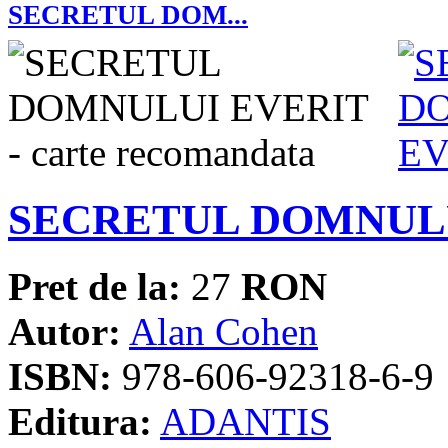
SECRETUL DOM...
SECRETUL DOMNUL
Pret de la:
27
RON
Autor:
Alan Cohen
ISBN:
978-606-92318-6-9
Editura:
ADANTIS