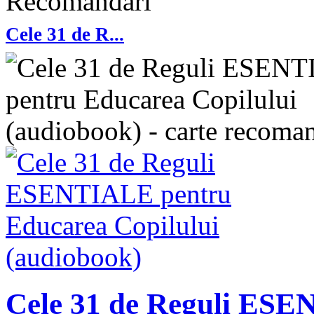
Recomandari
Cele 31 de R...
Cele 31 de Reguli ES