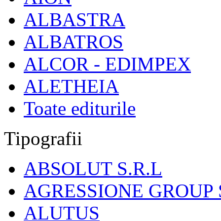
ALBASTRA
ALBATROS
ALCOR - EDIMPEX
ALETHEIA
Toate editurile
Tipografii
ABSOLUT S.R.L
AGRESSIONE GROUP S
ALUTUS