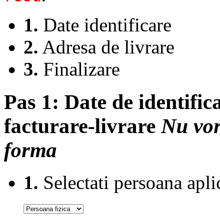
1.
Date identificare
2.
Adresa de livrare
3.
Finalizare
Pas 1:
Date de identifica
facturare-livrare
Nu vor
forma
1.
Selectati persoana apli