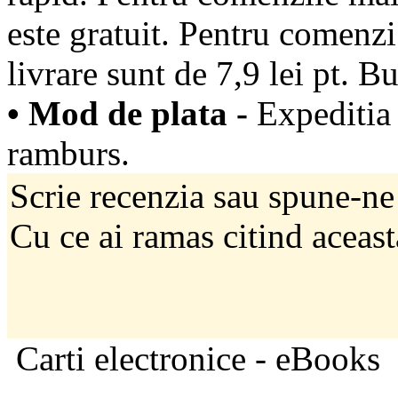
este gratuit. Pentru comenzi
livrare sunt de 7,9 lei pt. Bu
• Mod de plata -
Expeditia 
ramburs.
Scrie recenzia sau spune-ne
Cu ce ai ramas citind aceast
Carti electronice - eBooks