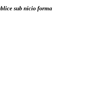
ublice sub nicio forma