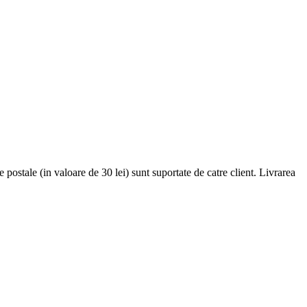
ostale (in valoare de 30 lei) sunt suportate de catre client. Livrarea