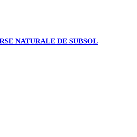
URSE NATURALE DE SUBSOL