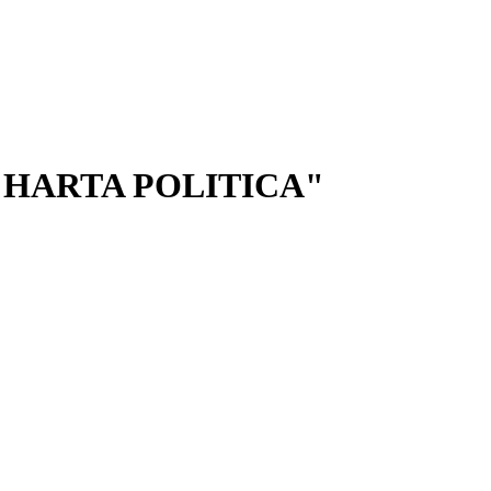
. HARTA POLITICA"