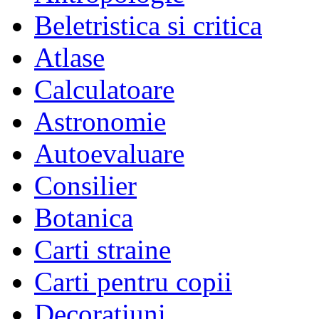
Beletristica si critica
Atlase
Calculatoare
Astronomie
Autoevaluare
Consilier
Botanica
Carti straine
Carti pentru copii
Decoratiuni