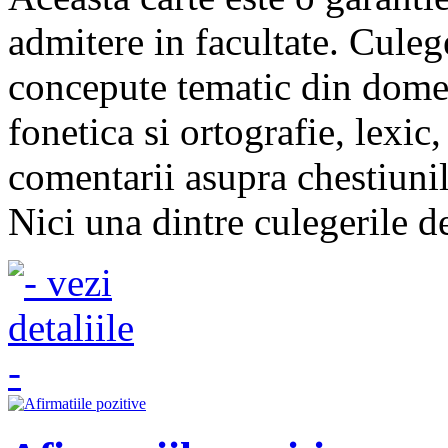
admitere in facultate. Culeg
concepute tematic din domen
fonetica si ortografie, lexic, 
comentarii asupra chestiunilo
Nici una dintre culegerile de 