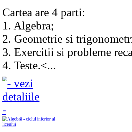
Cartea are 4 parti:
1. Algebra;
2. Geometrie si trigonometr
3. Exercitii si probleme reca
4. Teste.<...