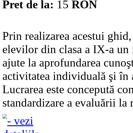
Pret de la:
15
RON
Prin realizarea acestui ghid,
elevilor din clasa a IX-a un
ajute la aprofundarea cunoşt
activitatea individuală şi în
Lucrarea este concepută con
standardizare a evaluării la 