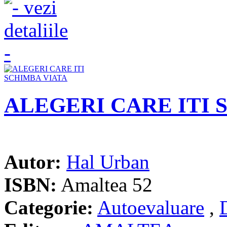
ALEGERI CARE ITI 
Autor:
Hal Urban
ISBN:
Amaltea 52
Categorie:
Autoevaluare
,