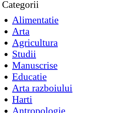
Categorii
Alimentatie
Arta
Agricultura
Studii
Manuscrise
Educatie
Arta razboiului
Harti
Antropologie