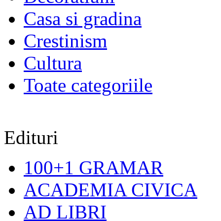
Casa si gradina
Crestinism
Cultura
Toate categoriile
Edituri
100+1 GRAMAR
ACADEMIA CIVICA
AD LIBRI