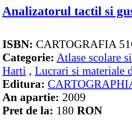
Analizatorul tactil si gu
ISBN:
CARTOGRAFIA 51
Categorie:
Atlase scolare si
Harti
,
Lucrari si materiale 
Editura:
CARTOGRAPHI
An apartie:
2009
Pret de la:
180
RON