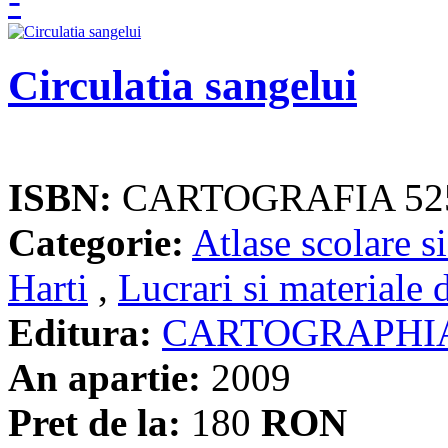
Circulatia sangelui
ISBN:
CARTOGRAFIA 52
Categorie:
Atlase scolare si
Harti
,
Lucrari si materiale 
Editura:
CARTOGRAPHI
An apartie:
2009
Pret de la:
180
RON