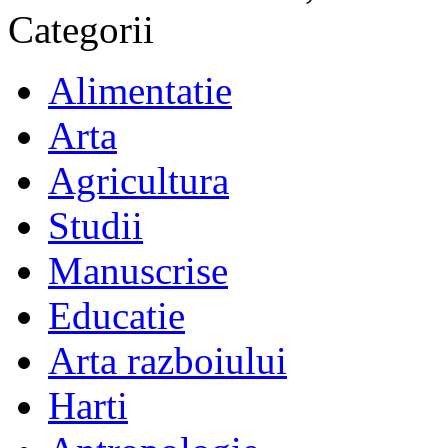
Categorii
Alimentatie
Arta
Agricultura
Studii
Manuscrise
Educatie
Arta razboiului
Harti