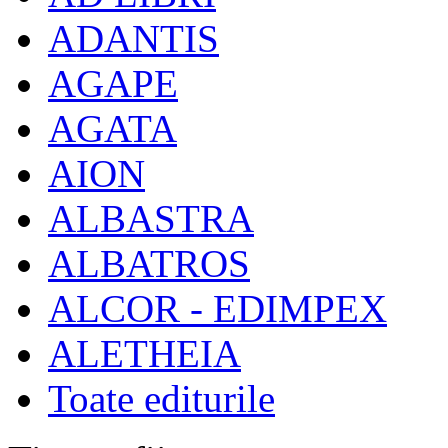
ADANTIS
AGAPE
AGATA
AION
ALBASTRA
ALBATROS
ALCOR - EDIMPEX
ALETHEIA
Toate editurile