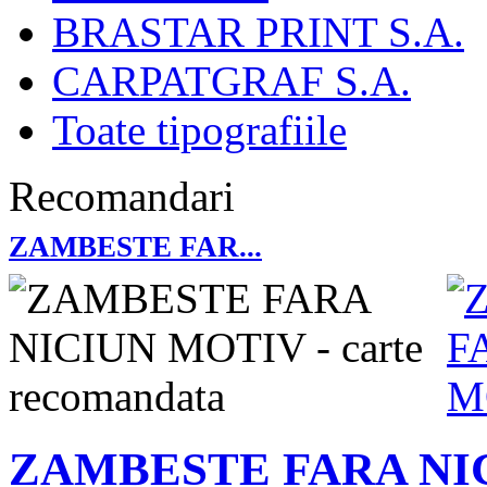
BRASTAR PRINT S.A.
CARPATGRAF S.A.
Toate tipografiile
Recomandari
ZAMBESTE FAR...
ZAMBESTE FARA NI