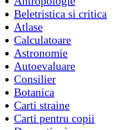
Antropologie
Beletristica si critica
Atlase
Calculatoare
Astronomie
Autoevaluare
Consilier
Botanica
Carti straine
Carti pentru copii