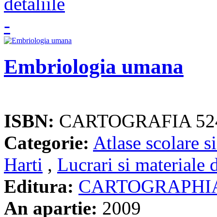
Embriologia umana
ISBN:
CARTOGRAFIA 52
Categorie:
Atlase scolare si
Harti
,
Lucrari si materiale 
Editura:
CARTOGRAPHI
An apartie:
2009