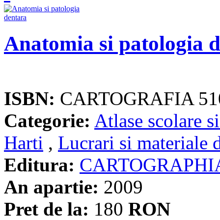
Anatomia si patologia 
ISBN:
CARTOGRAFIA 51
Categorie:
Atlase scolare si
Harti
,
Lucrari si materiale 
Editura:
CARTOGRAPHI
An apartie:
2009
Pret de la:
180
RON