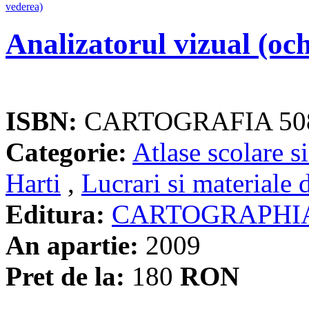
Analizatorul vizual (och
ISBN:
CARTOGRAFIA 50
Categorie:
Atlase scolare si
Harti
,
Lucrari si materiale 
Editura:
CARTOGRAPHI
An apartie:
2009
Pret de la:
180
RON