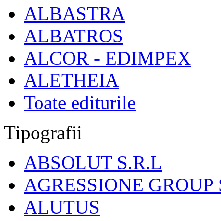
ALBASTRA
ALBATROS
ALCOR - EDIMPEX
ALETHEIA
Toate editurile
Tipografii
ABSOLUT S.R.L
AGRESSIONE GROUP S
ALUTUS