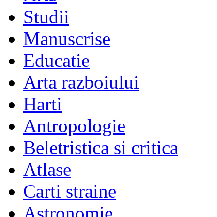
Studii
Manuscrise
Educatie
Arta razboiului
Harti
Antropologie
Beletristica si critica
Atlase
Carti straine
Astronomie