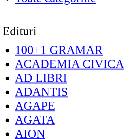
Edituri
100+1 GRAMAR
ACADEMIA CIVICA
AD LIBRI
ADANTIS
AGAPE
AGATA
AION