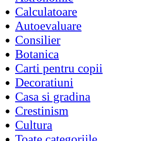
Calculatoare
Autoevaluare
Consilier
Botanica
Carti pentru copii
Decoratiuni
Casa si gradina
Crestinism
Cultura
Toate categoriile