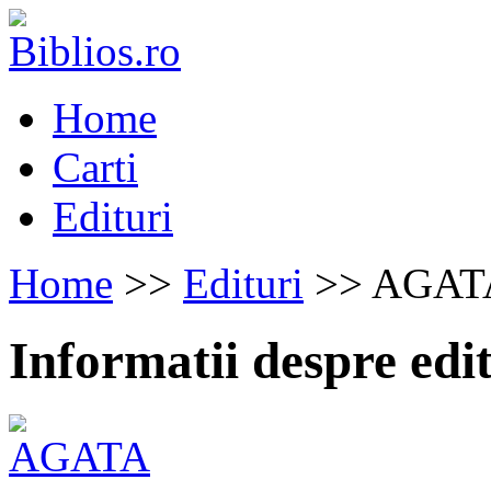
Home
Carti
Edituri
Home
>>
Edituri
>> AGAT
Informatii despre e