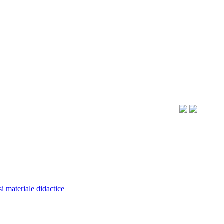
si materiale didactice