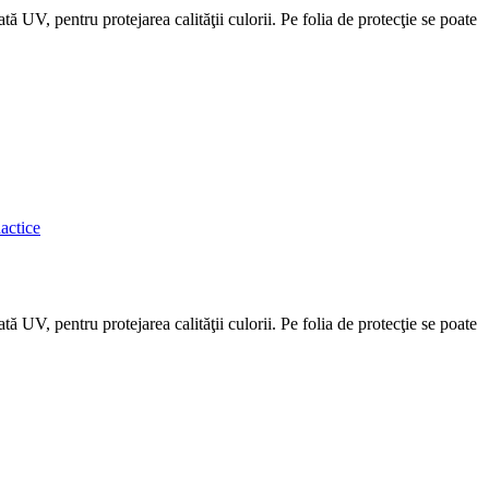
 UV, pentru protejarea calităţii culorii. Pe folia de protecţie se poate
dactice
 UV, pentru protejarea calităţii culorii. Pe folia de protecţie se poate