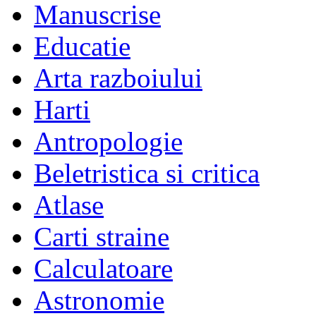
Manuscrise
Educatie
Arta razboiului
Harti
Antropologie
Beletristica si critica
Atlase
Carti straine
Calculatoare
Astronomie