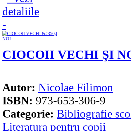
CIOCOII VECHI ŞI N
Autor:
Nicolae Filimon
ISBN:
973-653-306-9
Categorie:
Bibliografie sco
Literatura pentru copii