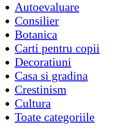
Autoevaluare
Consilier
Botanica
Carti pentru copii
Decoratiuni
Casa si gradina
Crestinism
Cultura
Toate categoriile