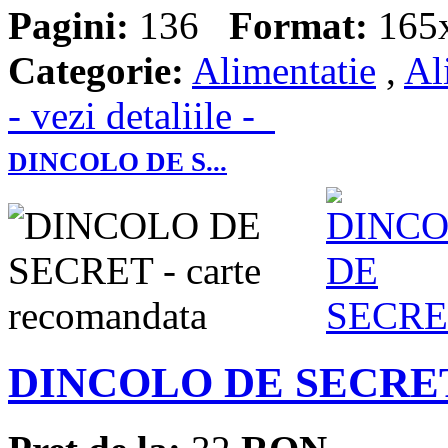
Pagini:
136
Format:
165
Categorie:
Alimentatie
,
Al
- vezi detaliile -
DINCOLO DE S...
DINCOLO DE SECRE