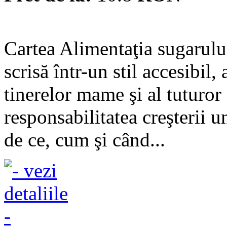
Cartea Alimentaţia sugarului
scrisă într-un stil accesibil,
tinerelor mame şi al tuturor
responsabilitatea creşterii u
de ce, cum şi când...