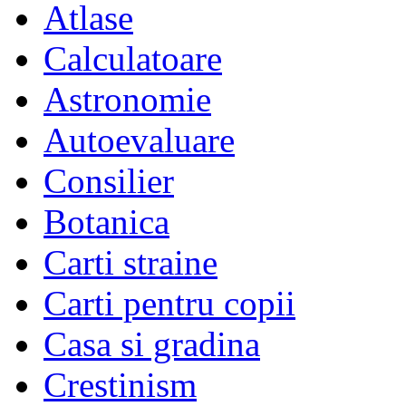
Atlase
Calculatoare
Astronomie
Autoevaluare
Consilier
Botanica
Carti straine
Carti pentru copii
Casa si gradina
Crestinism