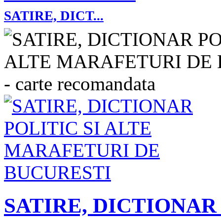
SATIRE, DICT...
SATIRE, DICTIONAR 