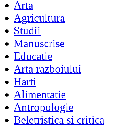
Arta
Agricultura
Studii
Manuscrise
Educatie
Arta razboiului
Harti
Alimentatie
Antropologie
Beletristica si critica