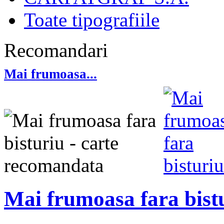
Toate tipografiile
Recomandari
Mai frumoasa...
Mai frumoasa fara bist