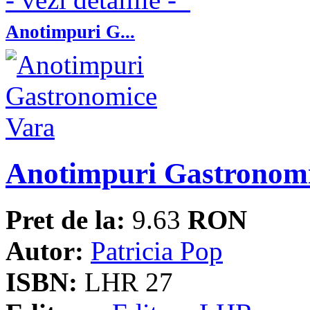
Anotimpuri G...
Anotimpuri Gastronom
Pret de la:
9.63
RON
Autor:
Patricia Pop
ISBN:
LHR 27