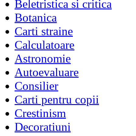
Beletristica si critica
Botanica
Carti straine
Calculatoare
Astronomie
Autoevaluare
Consilier
Carti pentru copii
Crestinism
Decoratiuni