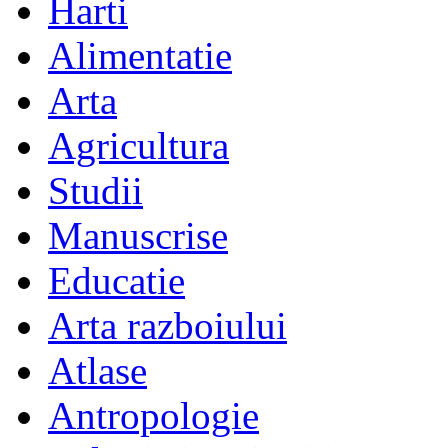
Harti
Alimentatie
Arta
Agricultura
Studii
Manuscrise
Educatie
Arta razboiului
Atlase
Antropologie