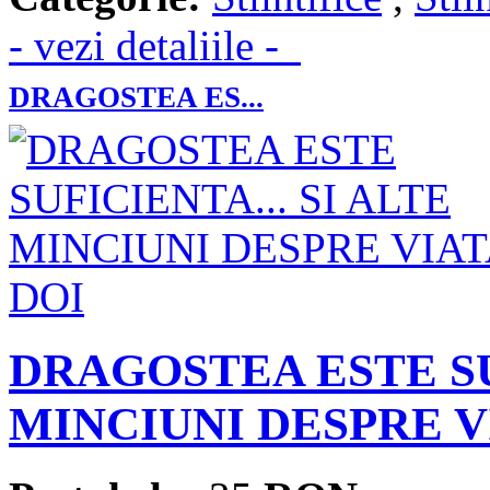
- vezi detaliile -
DRAGOSTEA ES...
DRAGOSTEA ESTE SUF
MINCIUNI DESPRE V