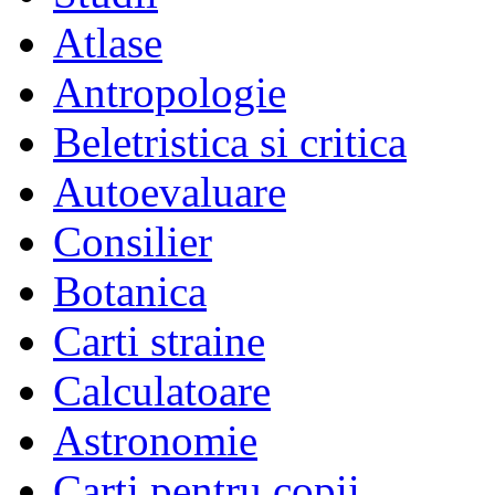
Atlase
Antropologie
Beletristica si critica
Autoevaluare
Consilier
Botanica
Carti straine
Calculatoare
Astronomie
Carti pentru copii