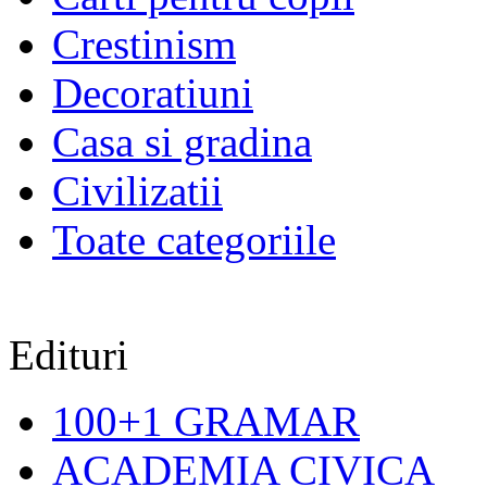
Crestinism
Decoratiuni
Casa si gradina
Civilizatii
Toate categoriile
Edituri
100+1 GRAMAR
ACADEMIA CIVICA