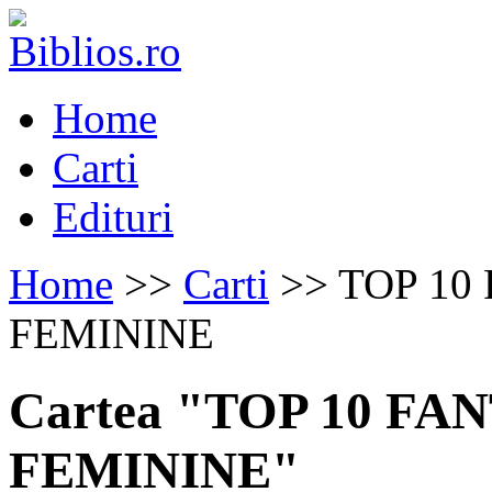
Home
Carti
Edituri
Home
>>
Carti
>> TOP 10
FEMININE
Cartea "TOP 10 FA
FEMININE"