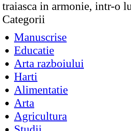
traiasca in armonie, intr-o 
Categorii
Manuscrise
Educatie
Arta razboiului
Harti
Alimentatie
Arta
Agricultura
Studii