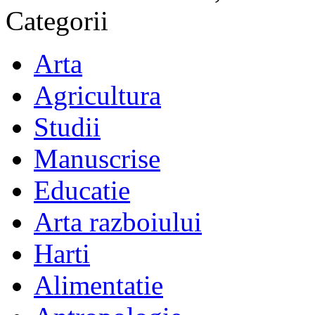
Categorii
Arta
Agricultura
Studii
Manuscrise
Educatie
Arta razboiului
Harti
Alimentatie