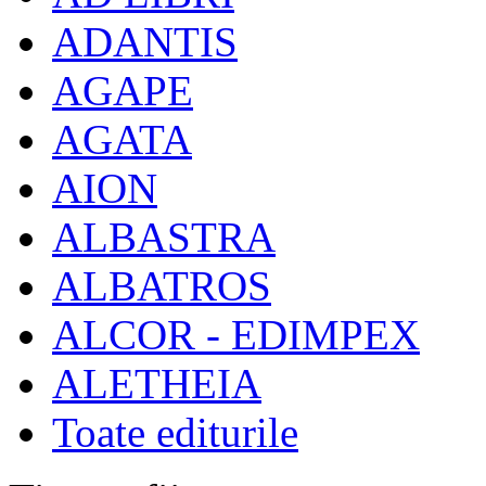
ADANTIS
AGAPE
AGATA
AION
ALBASTRA
ALBATROS
ALCOR - EDIMPEX
ALETHEIA
Toate editurile