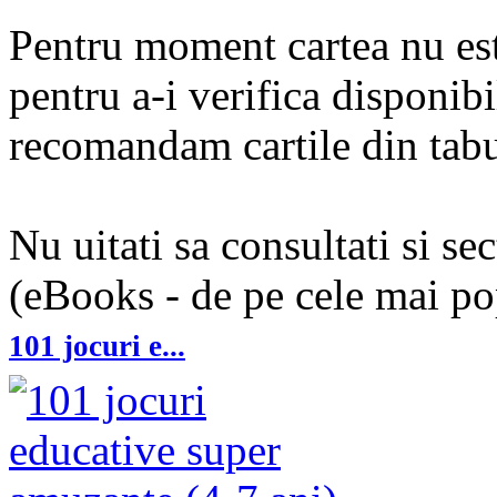
Pentru moment cartea nu est
pentru a-i verifica disponibi
recomandam cartile din tabul
Nu uitati sa consultati si se
(eBooks - de pe cele mai pop
101 jocuri e...