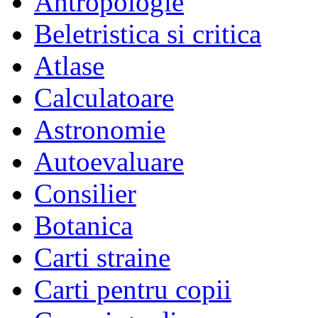
Antropologie
Beletristica si critica
Atlase
Calculatoare
Astronomie
Autoevaluare
Consilier
Botanica
Carti straine
Carti pentru copii