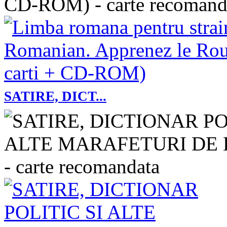
SATIRE, DICT...