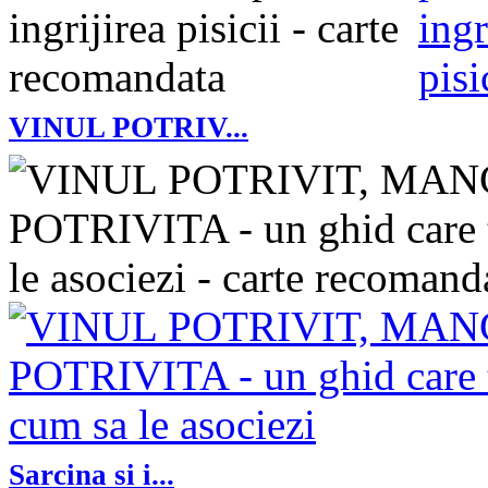
VINUL POTRIV...
Sarcina si i...