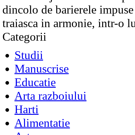
dincolo de barierele impuse 
traiasca in armonie, intr-o 
Categorii
Studii
Manuscrise
Educatie
Arta razboiului
Harti
Alimentatie