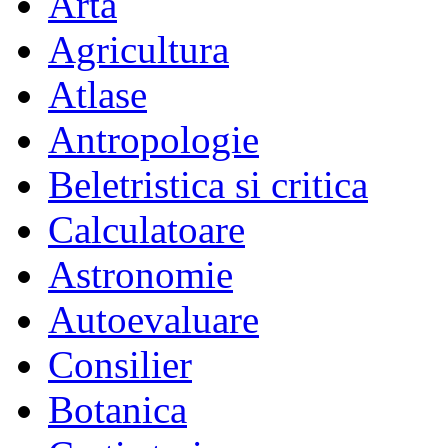
Arta
Agricultura
Atlase
Antropologie
Beletristica si critica
Calculatoare
Astronomie
Autoevaluare
Consilier
Botanica