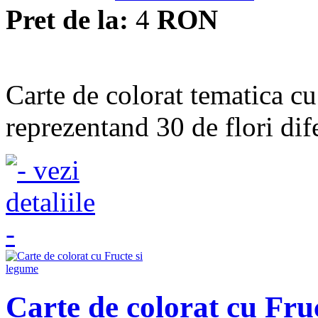
Pret de la:
4
RON
Carte de colorat tematica cu
reprezentand 30 de flori dif
Carte de colorat cu Fru