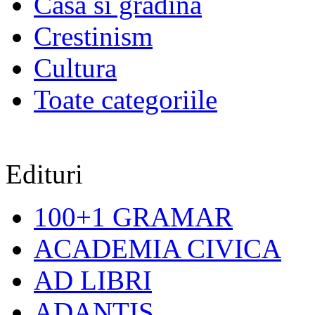
Casa si gradina
Crestinism
Cultura
Toate categoriile
Edituri
100+1 GRAMAR
ACADEMIA CIVICA
AD LIBRI
ADANTIS