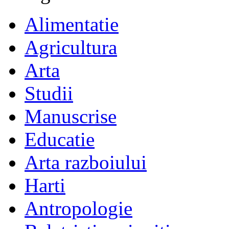
Alimentatie
Agricultura
Arta
Studii
Manuscrise
Educatie
Arta razboiului
Harti
Antropologie