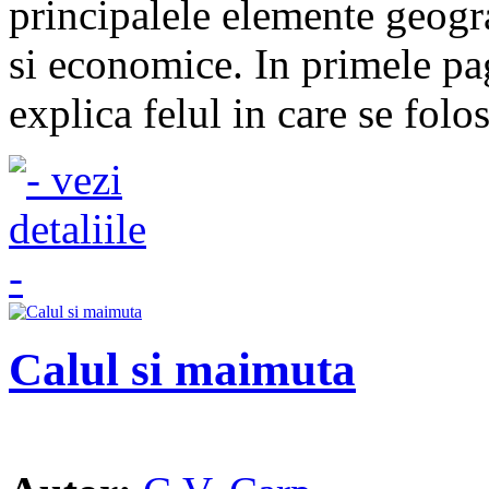
principalele elemente geogra
si economice. In primele pa
explica felul in care se folos
Calul si maimuta