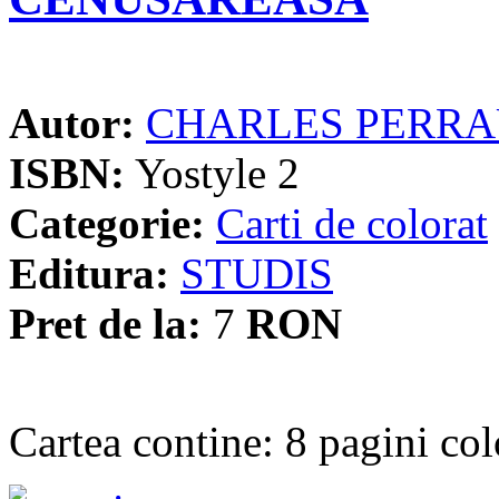
Autor:
CHARLES PERRA
ISBN:
Yostyle 2
Categorie:
Carti de colorat
Editura:
STUDIS
Pret de la:
7
RON
Cartea contine: 8 pagini col