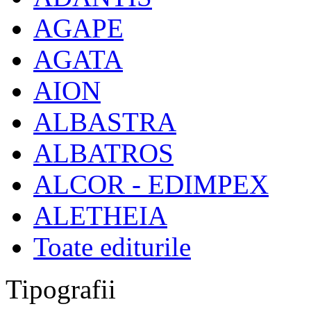
AGAPE
AGATA
AION
ALBASTRA
ALBATROS
ALCOR - EDIMPEX
ALETHEIA
Toate editurile
Tipografii