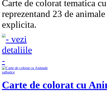
Carte de colorat tematica c
reprezentand 23 de animale 
explicita.
Carte de colorat cu Ani