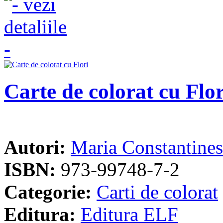
Carte de colorat cu Flor
Autori:
Maria Constantine
ISBN:
973-99748-7-2
Categorie:
Carti de colorat
Editura:
Editura ELF