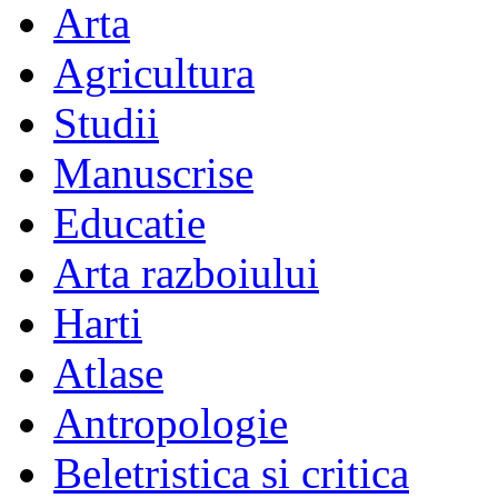
Arta
Agricultura
Studii
Manuscrise
Educatie
Arta razboiului
Harti
Atlase
Antropologie
Beletristica si critica