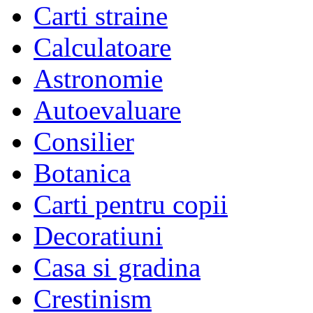
Carti straine
Calculatoare
Astronomie
Autoevaluare
Consilier
Botanica
Carti pentru copii
Decoratiuni
Casa si gradina
Crestinism