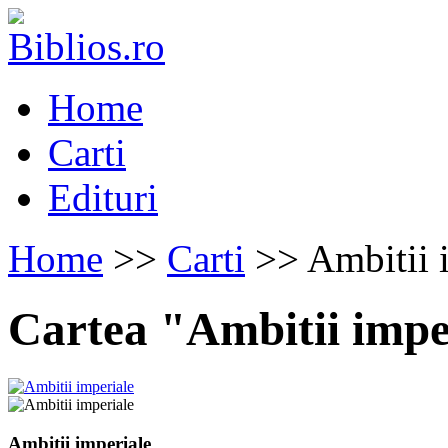
Home
Carti
Edituri
Home
>>
Carti
>> Ambitii 
Cartea "Ambitii impe
Ambitii imperiale