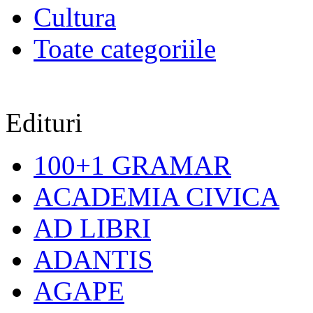
Cultura
Toate categoriile
Edituri
100+1 GRAMAR
ACADEMIA CIVICA
AD LIBRI
ADANTIS
AGAPE