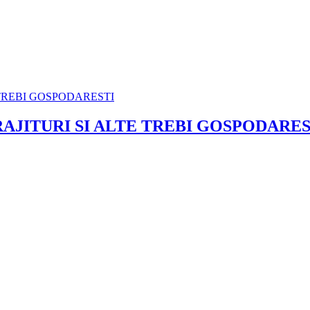
RAJITURI SI ALTE TREBI GOSPODARES