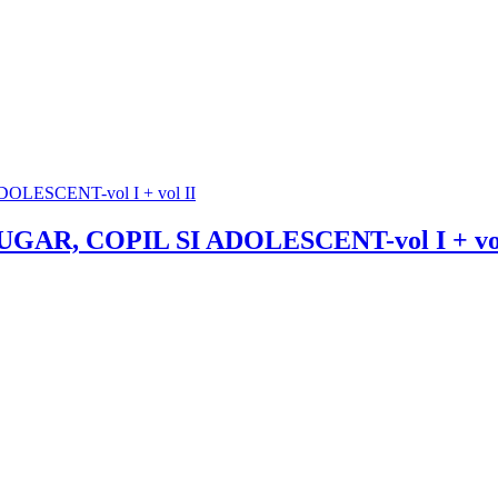
R, COPIL SI ADOLESCENT-vol I + vol