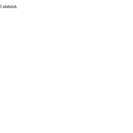
 alaturat.