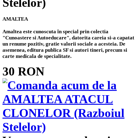
AMALTEA
Amaltea este cunoscuta în special prin colectia
"Cunoastere si Autoeducare", datorita careia si-a capatat
un renume pozitiv, gratie valorii sociale a acesteia. De
asemenea, editura publica SF si autori tineri, precum si
carte medicala de specialitate.
30 RON