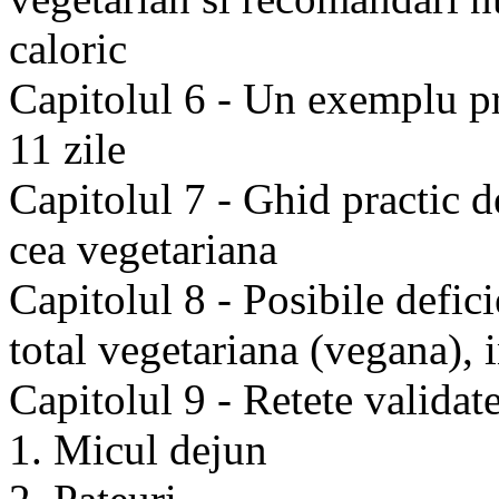
caloric
Capitolul 6 - Un exemplu pr
11 zile
Capitolul 7 - Ghid practic d
cea vegetariana
Capitolul 8 - Posibile defici
total vegetariana (vegana), 
Capitolul 9 - Retete validat
1. Micul dejun