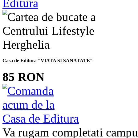
Casa de Editura "VIATA SI SANATATE"
85 RON
Va rugam completati campur