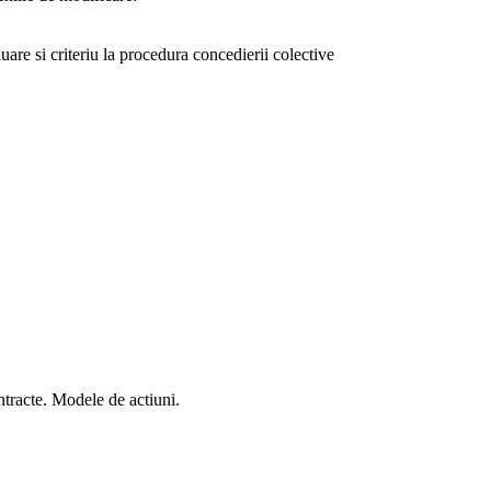
luare si criteriu la procedura concedierii colective
tracte. Modele de actiuni.