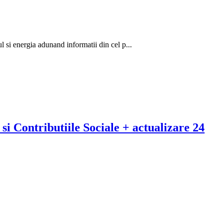
l si energia adunand informatii din cel p...
i Contributiile Sociale + actualizare 24