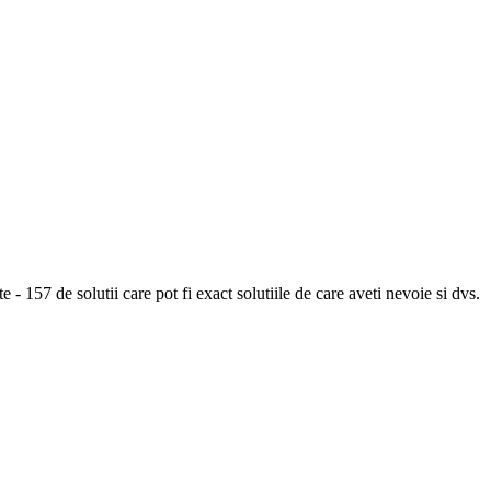
e - 157 de solutii care pot fi exact solutiile de care aveti nevoie si dvs.