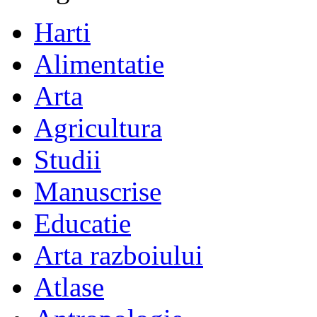
Harti
Alimentatie
Arta
Agricultura
Studii
Manuscrise
Educatie
Arta razboiului
Atlase