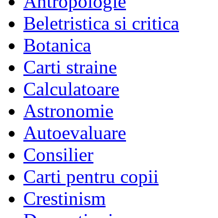
Antropologie
Beletristica si critica
Botanica
Carti straine
Calculatoare
Astronomie
Autoevaluare
Consilier
Carti pentru copii
Crestinism