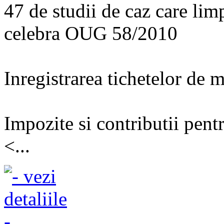
47 de studii de caz care lim
celebra OUG 58/2010
Inregistrarea tichetelor de 
Impozite si contributii pentr
<...