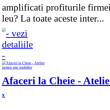
amplificati profiturile firmei
leu? La toate aceste inter...
Afaceri la Cheie - Ateli
x