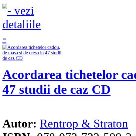
Acordarea tichetelor ca
47 studii de caz CD
Autor:
Rentrop & Straton