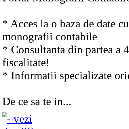
* Acces la o baza de date cu
monografii contabile
* Consultanta din partea a 47
fiscalitate!
* Informatii specializate ori
De ce sa te in...