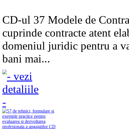
CD-ul 37 Modele de Contract
cuprinde contracte atent ela
domeniul juridic pentru a va
bani mai...