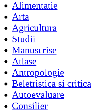
Alimentatie
Arta
Agricultura
Studii
Manuscrise
Atlase
Antropologie
Beletristica si critica
Autoevaluare
Consilier