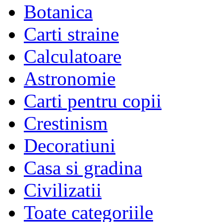
Botanica
Carti straine
Calculatoare
Astronomie
Carti pentru copii
Crestinism
Decoratiuni
Casa si gradina
Civilizatii
Toate categoriile