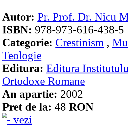
Autor:
Pr. Prof. Dr. Nicu
ISBN:
978-973-616-438-5
Categorie:
Crestinism
,
Mu
Teologie
Editura:
Editura Institutulu
Ortodoxe Romane
An apartie:
2002
Pret de la:
48
RON