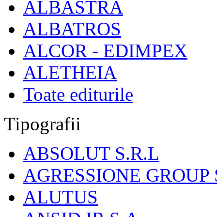
ALBASTRA
ALBATROS
ALCOR - EDIMPEX
ALETHEIA
Toate editurile
Tipografii
ABSOLUT S.R.L
AGRESSIONE GROUP S
ALUTUS