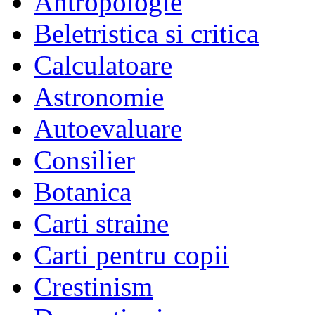
Antropologie
Beletristica si critica
Calculatoare
Astronomie
Autoevaluare
Consilier
Botanica
Carti straine
Carti pentru copii
Crestinism