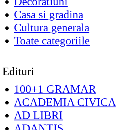
Decoratiuni
Casa si gradina
Cultura generala
Toate categoriile
Edituri
100+1 GRAMAR
ACADEMIA CIVICA
AD LIBRI
ADANTIS