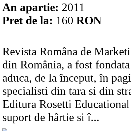
An apartie:
2011
Pret de la:
160
RON
Revista Româna de Marketing
din România, a fost fondata 
aduca, de la început, în pagi
specialisti din tara si din st
Editura Rosetti Educational s
suport de hârtie si î...