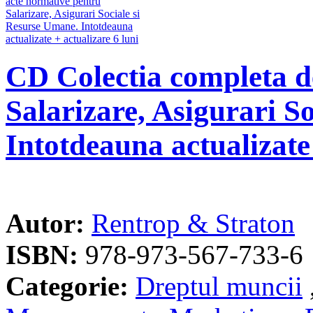
CD Colectia completa d
Salarizare, Asigurari S
Intotdeauna actualizate 
Autor:
Rentrop & Straton
ISBN:
978-973-567-733-6
Categorie:
Dreptul muncii