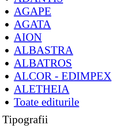
AGAPE
AGATA
AION
ALBASTRA
ALBATROS
ALCOR - EDIMPEX
ALETHEIA
Toate editurile
Tipografii