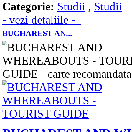
Categorie:
Studii
,
Studii
- vezi detaliile -
BUCHAREST AN...