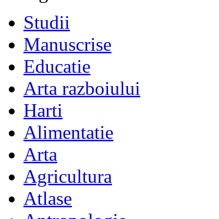
Studii
Manuscrise
Educatie
Arta razboiului
Harti
Alimentatie
Arta
Agricultura
Atlase