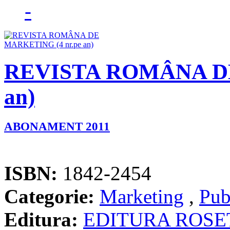
REVISTA ROMÂNA DE
an)
ABONAMENT 2011
ISBN:
1842-2454
Categorie:
Marketing
,
Pub
Editura:
EDITURA ROSE