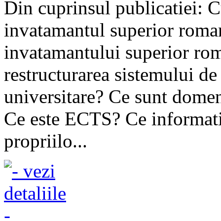
Din cuprinsul publicatiei: 
invatamantul superior roma
invatamantului superior rom
restructurarea sistemului de
universitare? Ce sunt domeni
Ce este ECTS? Ce informatii 
propriilo...