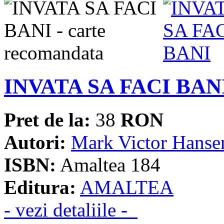
INVATA SA FACI BAN
Pret de la:
38
RON
Autori:
Mark Victor Hanse
ISBN:
Amaltea 184
Editura:
AMALTEA
- vezi detaliile -