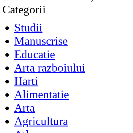
Categorii
Studii
Manuscrise
Educatie
Arta razboiului
Harti
Alimentatie
Arta
Agricultura