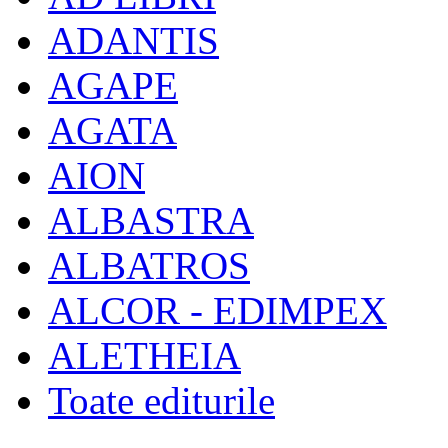
ADANTIS
AGAPE
AGATA
AION
ALBASTRA
ALBATROS
ALCOR - EDIMPEX
ALETHEIA
Toate editurile