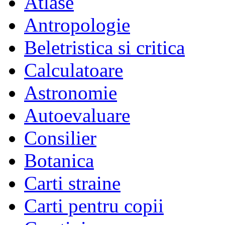
Atlase
Antropologie
Beletristica si critica
Calculatoare
Astronomie
Autoevaluare
Consilier
Botanica
Carti straine
Carti pentru copii