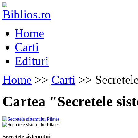
Home
Carti
Edituri
Home
>>
Carti
>> Secretele
Cartea "Secretele sis
Secretele sistemului