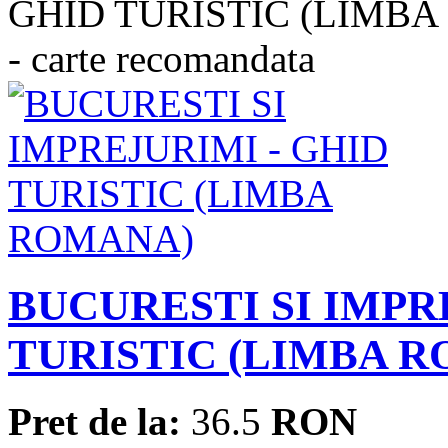
BUCURESTI SI IMPR
TURISTIC (LIMBA 
Pret de la:
36.5
RON