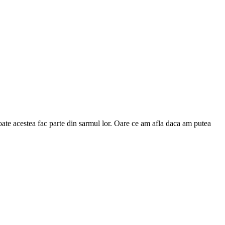
toate acestea fac parte din sarmul lor. Oare ce am afla daca am putea