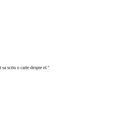
t sa scriu o carte despre el."