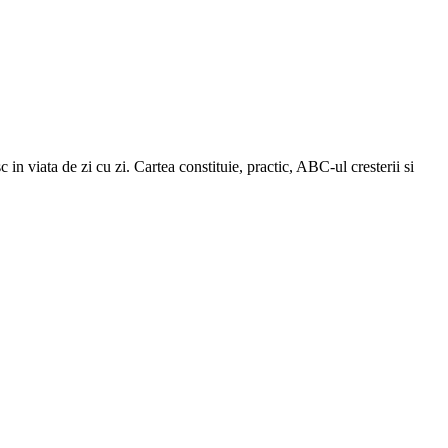
 in viata de zi cu zi. Cartea constituie, practic, ABC-ul cresterii si