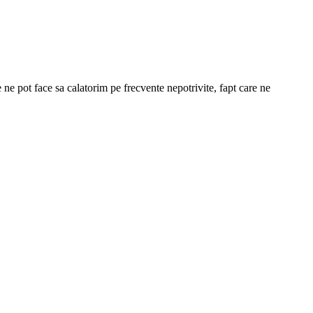
 ne pot face sa calatorim pe frecvente nepotrivite, fapt care ne