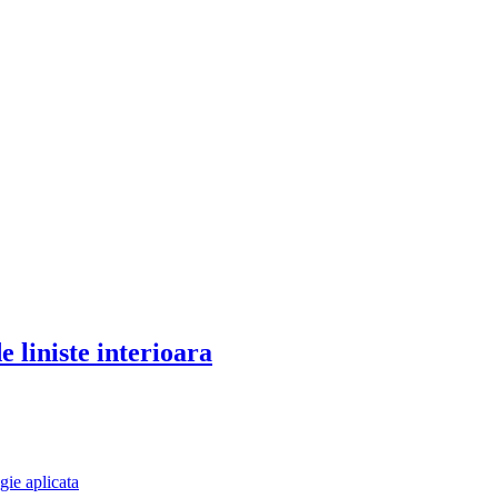
e liniste interioara
gie aplicata