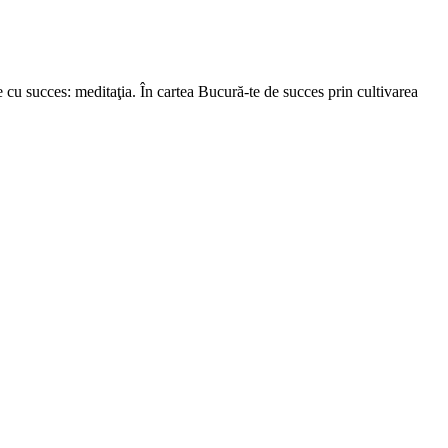
e cu succes: meditaţia. În cartea Bucură-te de succes prin cultivarea