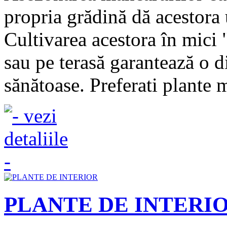
propria grădină dă acestora 
Cultivarea acestora în mici 
sau pe terasă garantează o d
sănătoase. Preferati plante m
PLANTE DE INTERI