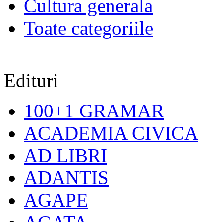
Cultura generala
Toate categoriile
Edituri
100+1 GRAMAR
ACADEMIA CIVICA
AD LIBRI
ADANTIS
AGAPE