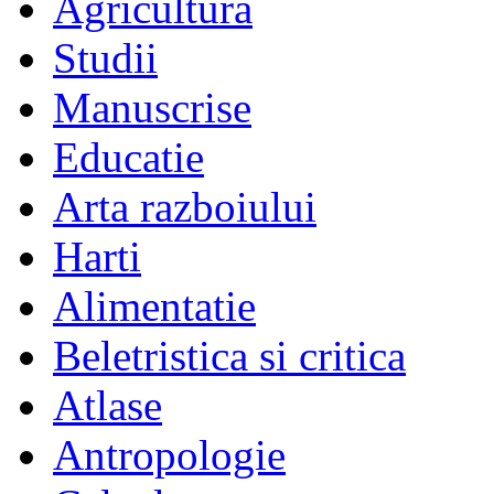
Agricultura
Studii
Manuscrise
Educatie
Arta razboiului
Harti
Alimentatie
Beletristica si critica
Atlase
Antropologie