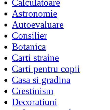
Calculatoare
Astronomie
Autoevaluare
Consilier
Botanica
Carti straine
Carti pentru copii
Casa si gradina
Crestinism
Decoratiuni