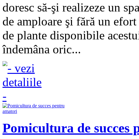
doresc să-şi realizeze un spaţ
de amploare şi fără un efort
de plante disponibile acestu
îndemâna oric...
Pomicultura de succes 