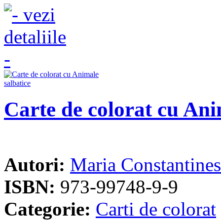
Carte de colorat cu Ani
Autori:
Maria Constantine
ISBN:
973-99748-9-9
Categorie:
Carti de colorat