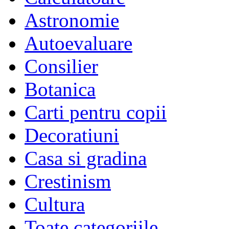
Astronomie
Autoevaluare
Consilier
Botanica
Carti pentru copii
Decoratiuni
Casa si gradina
Crestinism
Cultura
Toate categoriile