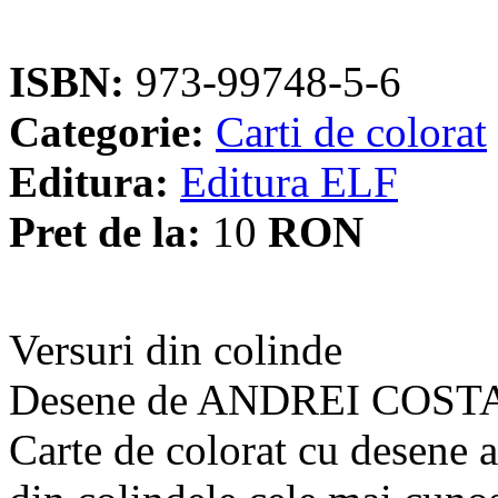
ISBN:
973-99748-5-6
Categorie:
Carti de colorat
Editura:
Editura ELF
Pret de la:
10
RON
Versuri din colinde
Desene de ANDREI COST
Carte de colorat cu desene a