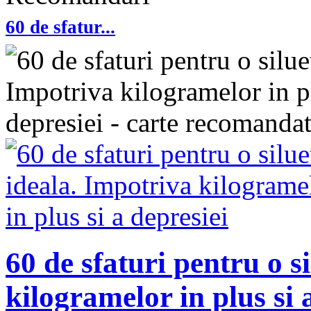
60 de sfatur...
60 de sfaturi pentru o s
kilogramelor in plus si 