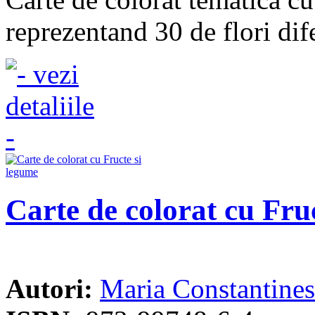
reprezentand 30 de flori dif
Carte de colorat cu Fru
Autori:
Maria Constantine