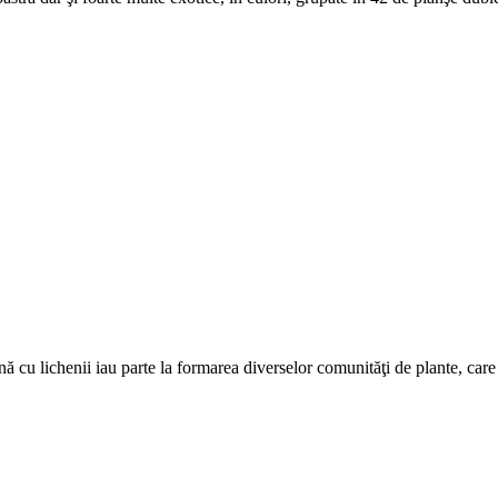
nă cu lichenii iau parte la formarea diverselor comunităţi de plante, care 