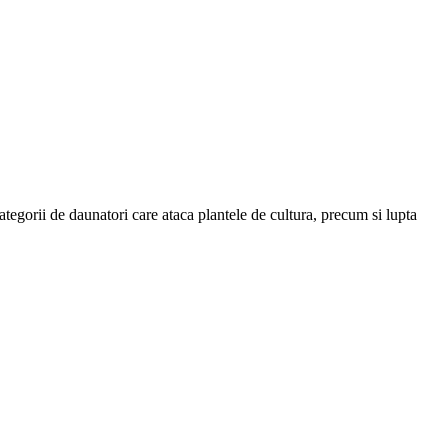
categorii de daunatori care ataca plantele de cultura, precum si lupta