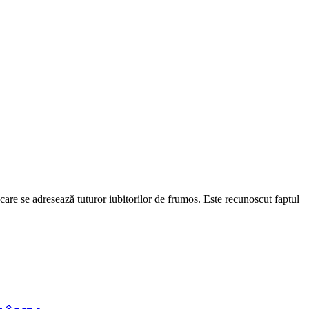
 care se adresează tuturor iubitorilor de frumos. Este recunoscut faptul