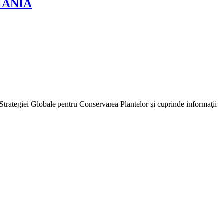
MÂNIA
 Strategiei Globale pentru Conservarea Plantelor şi cuprinde informaţii