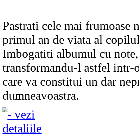
Pastrati cele mai frumoase
primul an de viata al copilul
Imbogatiti albumul cu note, 
transformandu-l astfel intr-o
care va constitui un dar nep
dumneavoastra.