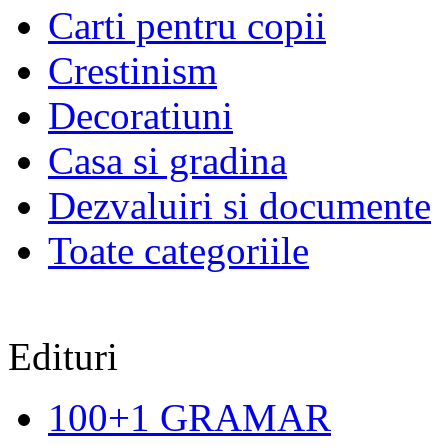
Carti pentru copii
Crestinism
Decoratiuni
Casa si gradina
Dezvaluiri si documente
Toate categoriile
Edituri
100+1 GRAMAR