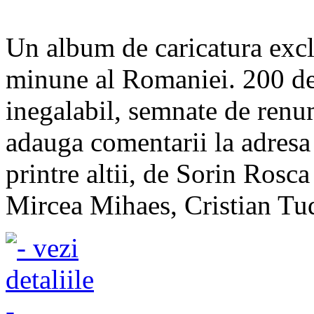
Un album de caricatura excl
minune al Romaniei. 200 de
inegalabil, semnate de renum
adauga comentarii la adresa
printre altii, de Sorin Rosc
Mircea Mihaes, Cristian Tud