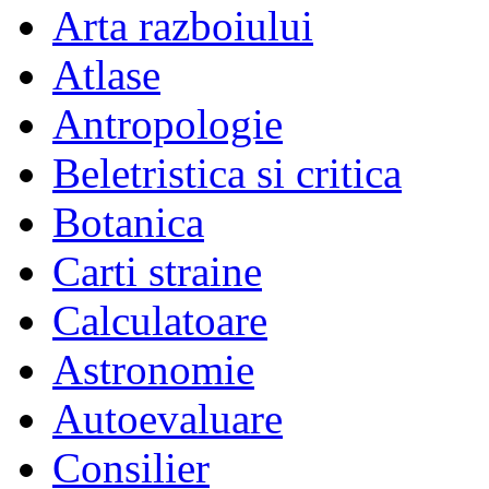
Arta razboiului
Atlase
Antropologie
Beletristica si critica
Botanica
Carti straine
Calculatoare
Astronomie
Autoevaluare
Consilier