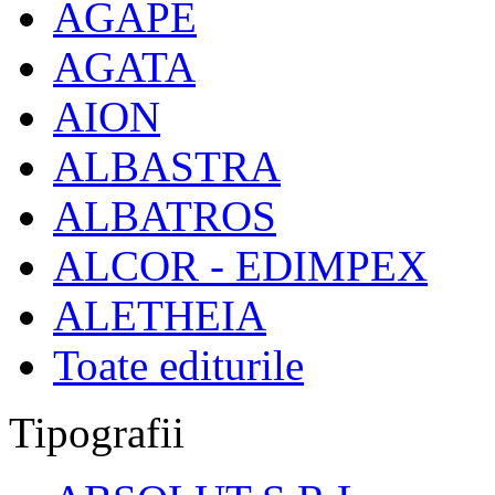
AGAPE
AGATA
AION
ALBASTRA
ALBATROS
ALCOR - EDIMPEX
ALETHEIA
Toate editurile
Tipografii