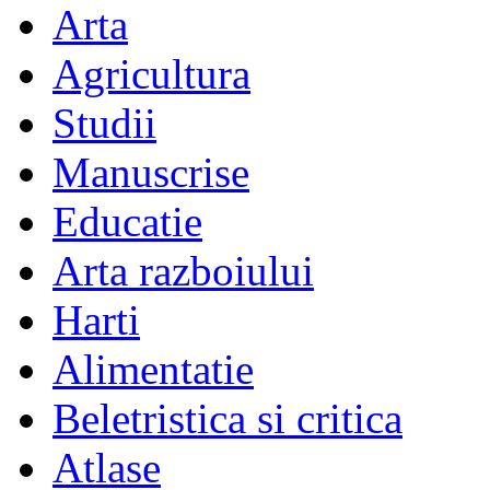
Arta
Agricultura
Studii
Manuscrise
Educatie
Arta razboiului
Harti
Alimentatie
Beletristica si critica
Atlase