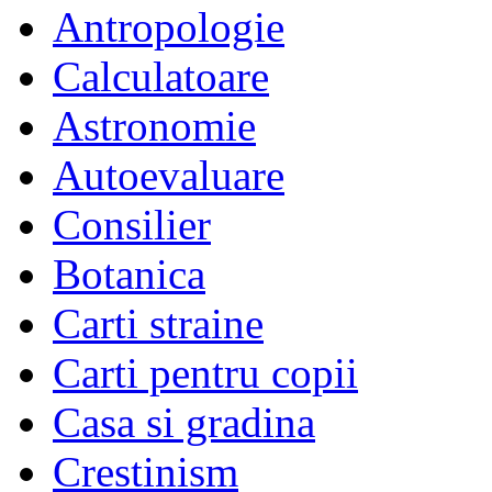
Antropologie
Calculatoare
Astronomie
Autoevaluare
Consilier
Botanica
Carti straine
Carti pentru copii
Casa si gradina
Crestinism