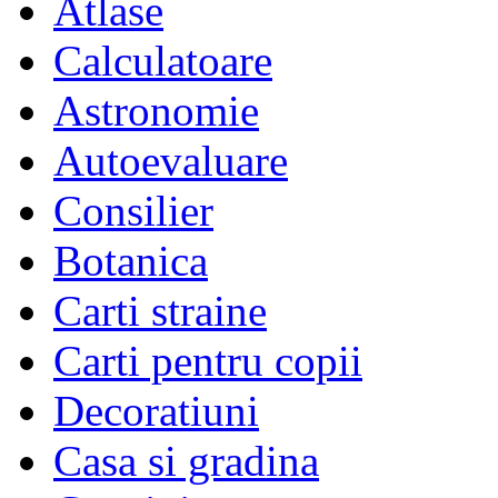
Atlase
Calculatoare
Astronomie
Autoevaluare
Consilier
Botanica
Carti straine
Carti pentru copii
Decoratiuni
Casa si gradina