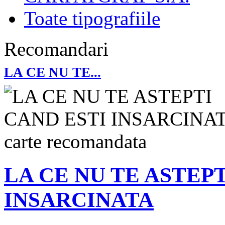
Toate tipografiile
Recomandari
LA CE NU TE...
LA CE NU TE ASTEP
INSARCINATA