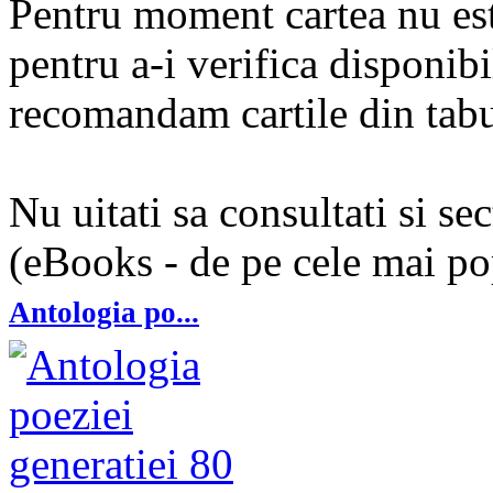
Pentru moment cartea nu est
pentru a-i verifica disponibi
recomandam cartile din tabul
Nu uitati sa consultati si se
(eBooks - de pe cele mai pop
Antologia po...