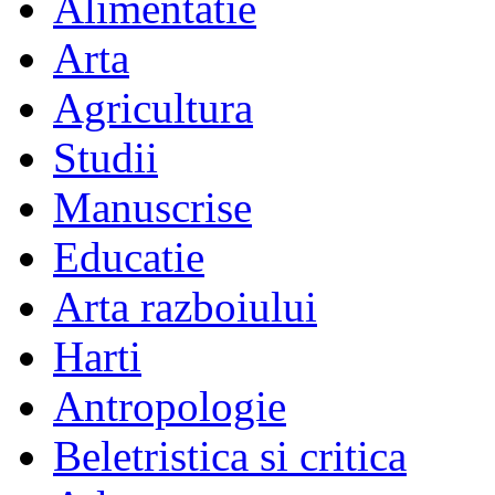
Alimentatie
Arta
Agricultura
Studii
Manuscrise
Educatie
Arta razboiului
Harti
Antropologie
Beletristica si critica