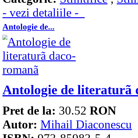
- vezi detaliile -
Antologie de...
Antologie de literatur
Pret de la:
30.52
RON
Autor:
Mihail Diaconescu