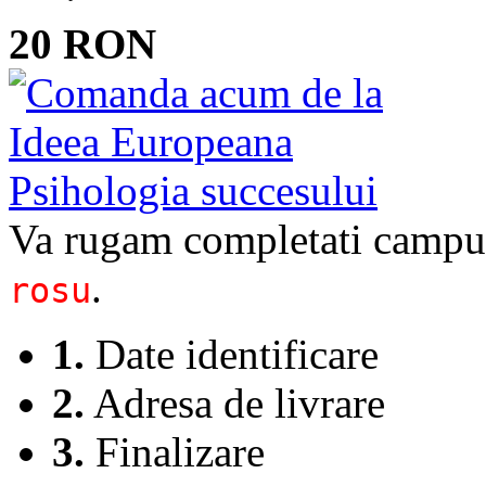
20 RON
Va rugam completati campur
.
rosu
1.
Date identificare
2.
Adresa de livrare
3.
Finalizare