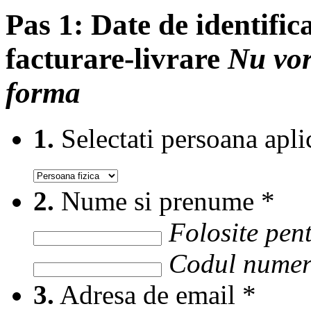
Pas 1:
Date de identifica
facturare-livrare
Nu vor
forma
1.
Selectati persoana apli
2.
Nume si prenume
*
Folosite pent
Codul numer
3.
Adresa de email
*