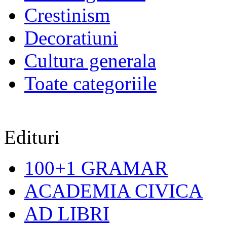
Crestinism
Decoratiuni
Cultura generala
Toate categoriile
Edituri
100+1 GRAMAR
ACADEMIA CIVICA
AD LIBRI