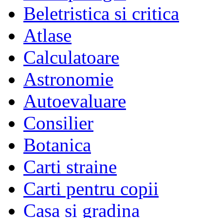
Beletristica si critica
Atlase
Calculatoare
Astronomie
Autoevaluare
Consilier
Botanica
Carti straine
Carti pentru copii
Casa si gradina