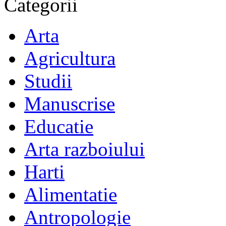
Categorii
Arta
Agricultura
Studii
Manuscrise
Educatie
Arta razboiului
Harti
Alimentatie
Antropologie