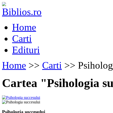
Home
Carti
Edituri
Home
>>
Carti
>> Psihologi
Cartea "Psihologia su
Psihologia succesului